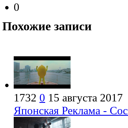
0
Похожие записи
1732
0
15 августа 2017
Японская Реклама - Coca