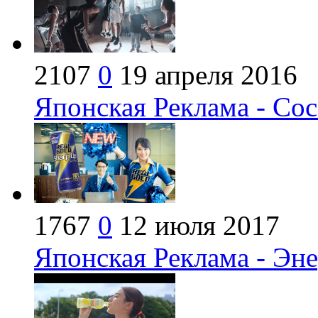
2107
0
19 апреля 2016
Японская Реклама - Coca
1767
0
12 июля 2017
Японская Реклама - Э