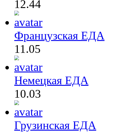
12.44
Французская ЕДА
11.05
Немецкая ЕДА
10.03
Грузинская ЕДА