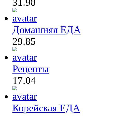
31.98
Домашняя ЕДА
29.85
Рецепты
17.04
Корейская ЕДА