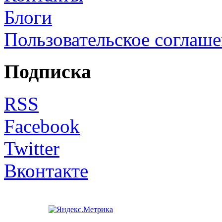
Блоги
Пользовательское соглаш
Подписка
RSS
Facebook
Twitter
Вконтакте