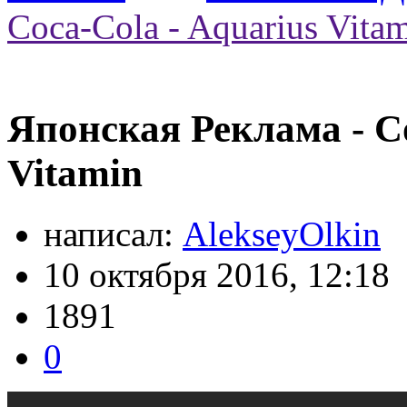
Coca-Cola - Aquarius Vita
Японская Реклама - Co
Vitamin
написал:
AlekseyOlkin
10 октября 2016, 12:18
1891
0