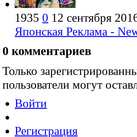
1935
0
12 сентября 201
Японская Реклама - New
0
комментариев
Только зарегистрированны
пользователи могут остав
Войти
Регистрация