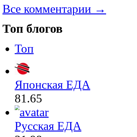
Все комментарии →
Топ блогов
Топ
Японская ЕДА
81.65
Русская ЕДА