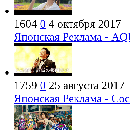
1604
0
4 октября 2017
Японская Реклама - AQ
1759
0
25 августа 2017
Японская Реклама - Coc