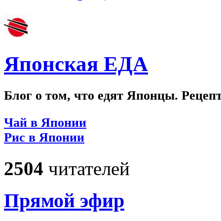
Японская ЕДА
Блог о том, что едят Японцы. Рецеп
Чай в Японии
Рис в Японии
2504
читателей
Прямой эфир