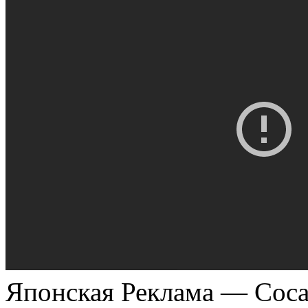
Японская Реклама — Coca