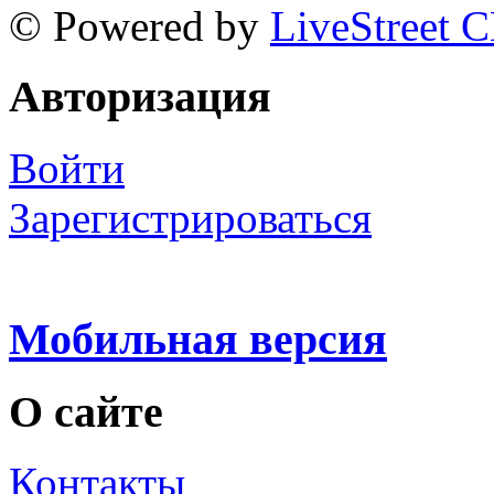
© Powered by
LiveStreet 
Авторизация
Войти
Зарегистрироваться
Мобильная версия
О сайте
Контакты