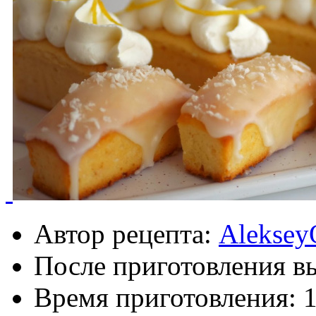
Автор рецепта:
Aleksey
После приготовления в
Время приготовления:
1