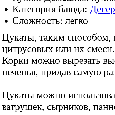
Категория блюда:
Десе
Сложность: легко
Цукаты, таким способом,
цитрусовых или их смеси.
Корки можно вырезать вы
печенья, придав самую р
Цукаты можно использоват
ватрушек, сырников, панн