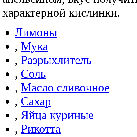
характерной кислинки.
Лимоны
,
Мука
,
Разрыхлитель
,
Соль
,
Масло сливочное
,
Сахар
,
Яйца куриные
,
Рикотта