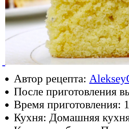
Автор рецепта:
Aleksey
После приготовления в
Время приготовления:
1
Кухня: Домашняя кухн