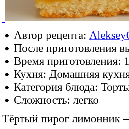
Автор рецепта:
Aleksey
После приготовления в
Время приготовления:
1
Кухня: Домашняя кухн
Категория блюда: Торт
Сложность: легко
Тёртый пирог лимонник —