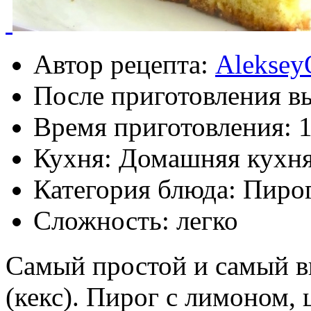
Автор рецепта:
Aleksey
После приготовления в
Время приготовления:
1
Кухня: Домашняя кухн
Категория блюда: Пиро
Сложность: легко
Самый простой и самый 
(кекс). Пирог с лимоном,