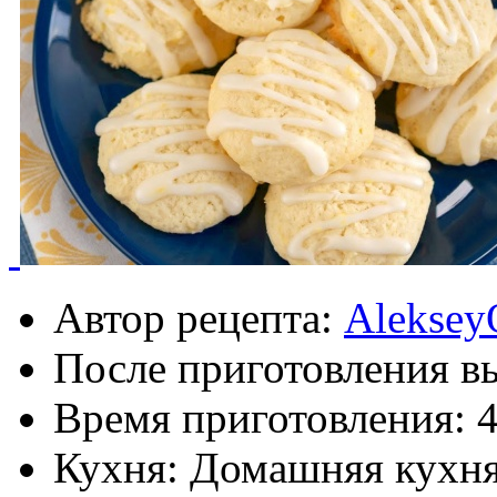
Автор рецепта:
Aleksey
После приготовления в
Время приготовления:
Кухня: Домашняя кухн