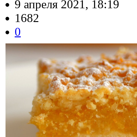
9 апреля 2021, 18:19
1682
0