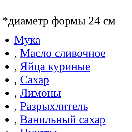
*диаметр формы 24 см
Мука
,
Масло сливочное
,
Яйца куриные
,
Сахар
,
Лимоны
,
Разрыхлитель
,
Ванильный сахар