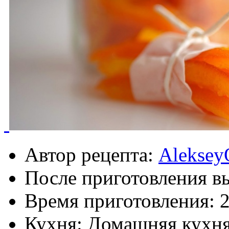
Автор рецепта:
Aleksey
После приготовления в
Время приготовления:
2
Кухня: Домашняя кухн