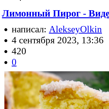
Лимонный Пирог - Виде
написал:
AlekseyOlkin
4 сентября 2023, 13:36
420
0