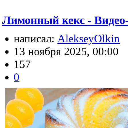
Лимонный кекс - Видео
написал:
AlekseyOlkin
13 ноября 2025, 00:00
157
0