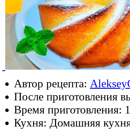
Автор рецепта:
Aleksey
После приготовления в
Время приготовления:
1
Кухня: Домашняя кухн