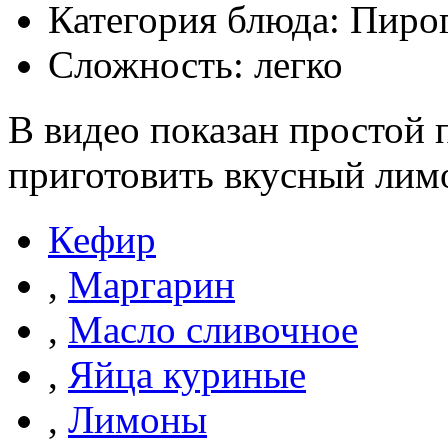
Категория блюда: Пиро
Сложность: легко
В видео показан простой 
приготовить вкусный лимо
Кефир
,
Маргарин
,
Масло сливочное
,
Яйца куриные
,
Лимоны