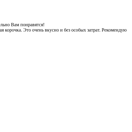
ельно Вам понравятся!
 корочка. Это очень вкусно и без особых затрат. Рекомендую