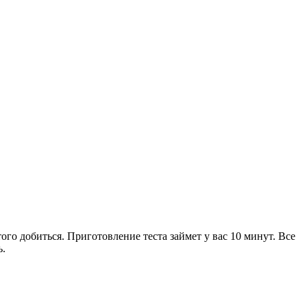
ого добиться. Приготовление теста займет у вас 10 минут. Все
ь.