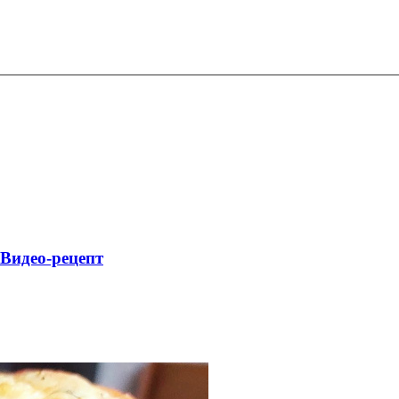
 Видео-рецепт