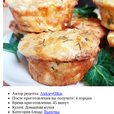
Автор рецепта:
AlekseyOlkin
После приготовления вы получите:
4 порции
Время приготовления:
45 минут
Кухня: Домашняя кухня
Категория блюда:
Выпечка