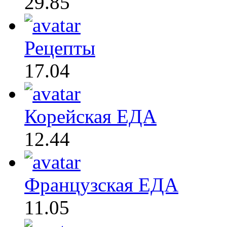
29.85
Рецепты
17.04
Корейская ЕДА
12.44
Французская ЕДА
11.05