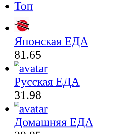
Топ
Японская ЕДА
81.65
Русская ЕДА
31.98
Домашняя ЕДА