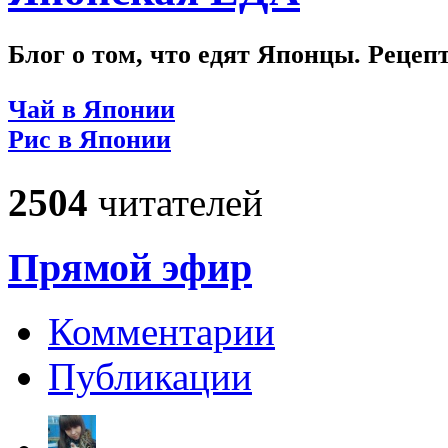
Блог о том, что едят Японцы. Рецеп
Чай в Японии
Рис в Японии
2504
читателей
Прямой эфир
Комментарии
Публикации