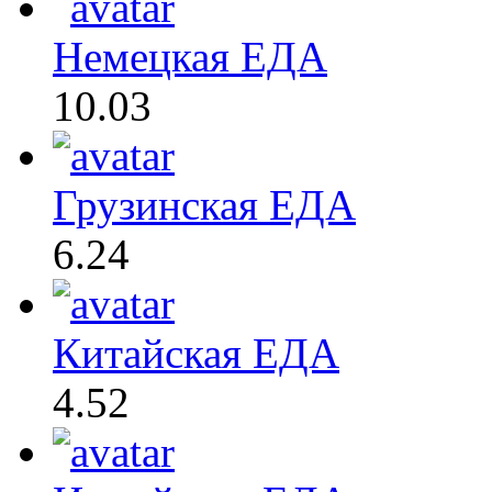
Немецкая ЕДА
10.03
Грузинская ЕДА
6.24
Китайская ЕДА
4.52