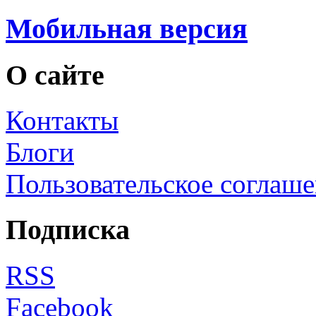
Мобильная версия
О сайте
Контакты
Блоги
Пользовательское соглаш
Подписка
RSS
Facebook