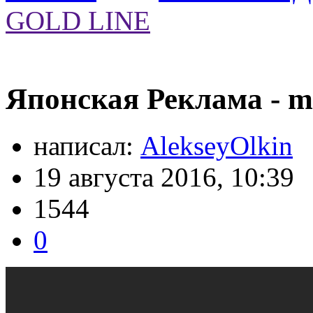
GOLD LINE
Японская Реклама - 
написал:
AlekseyOlkin
19 августа 2016, 10:39
1544
0