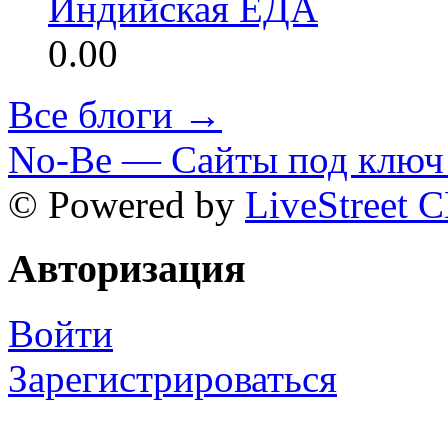
Индийская ЕДА
0.00
Все блоги →
No-Be — Сайты под ключ 
© Powered by
LiveStreet 
Авторизация
Войти
Зарегистрироваться