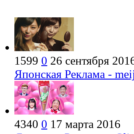
1599
0
26 сентября 201
Японская Реклама - me
4340
0
17 марта 2016