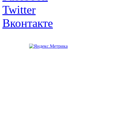
Twitter
Вконтакте