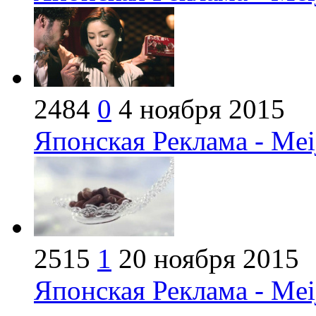
2484
0
4 ноября 2015
Японская Реклама - Mei
2515
1
20 ноября 2015
Японская Реклама - Mei