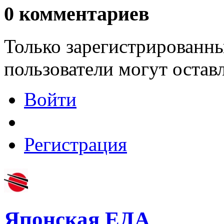
0
комментариев
Только зарегистрированны
пользователи могут остав
Войти
Регистрация
Японская ЕДА