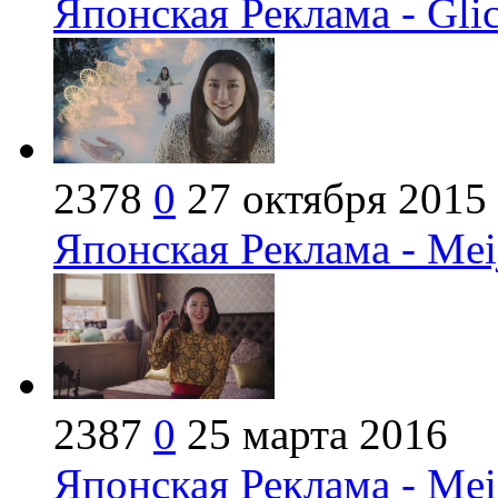
Японская Реклама - Glic
2378
0
27 октября 2015
Японская Реклама - Meij
2387
0
25 марта 2016
Японская Реклама - Mei