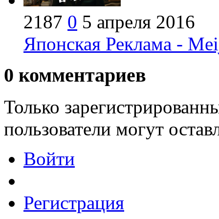
2187
0
5 апреля 2016
Японская Реклама - Mei
0
комментариев
Только зарегистрированны
пользователи могут остав
Войти
Регистрация