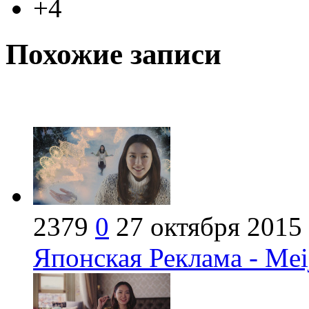
+4
Похожие записи
2379
0
27 октября 2015
Японская Реклама - Meij