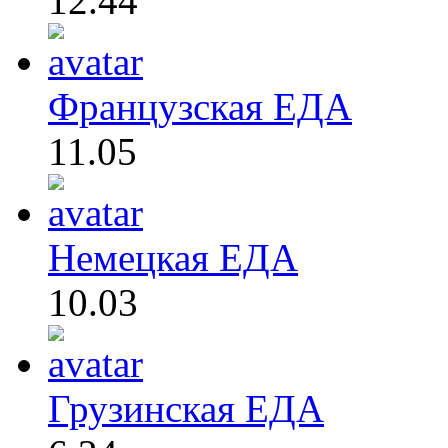
12.44
Французская ЕДА
11.05
Немецкая ЕДА
10.03
Грузинская ЕДА