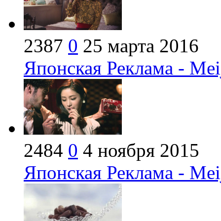
2387
0
25 марта 2016
Японская Реклама - Mei
2484
0
4 ноября 2015
Японская Реклама - Mei