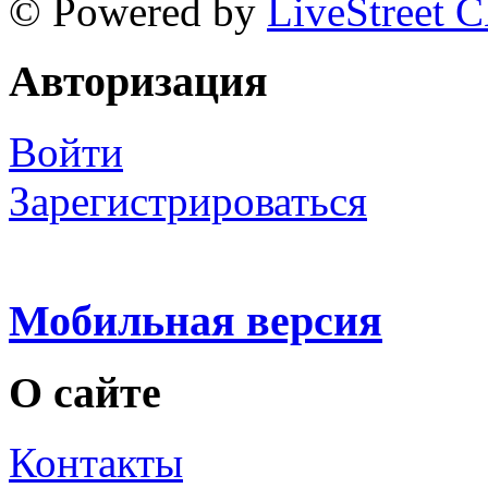
© Powered by
LiveStreet 
Авторизация
Войти
Зарегистрироваться
Мобильная версия
О сайте
Контакты