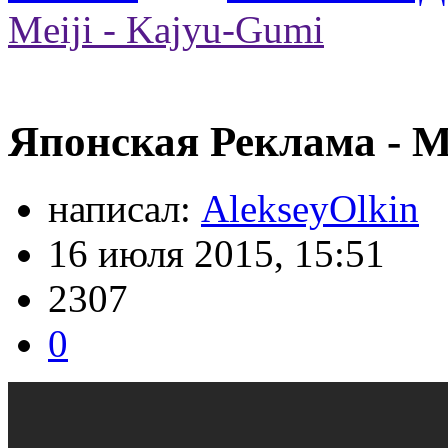
Meiji - Kajyu-Gumi
Японская Реклама - Me
написал:
AlekseyOlkin
16 июля 2015, 15:51
2307
0