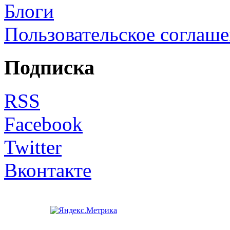
Блоги
Пользовательское соглаш
Подписка
RSS
Facebook
Twitter
Вконтакте