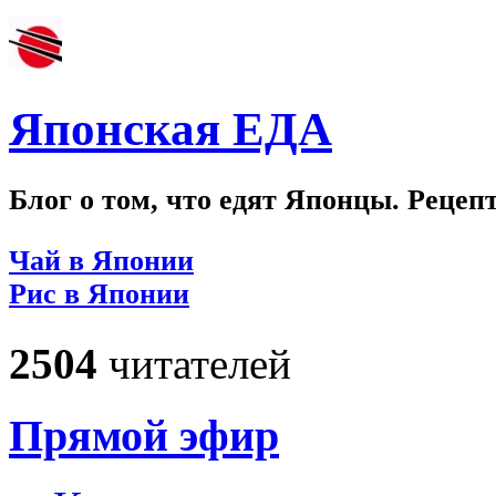
Японская ЕДА
Блог о том, что едят Японцы. Рецеп
Чай в Японии
Рис в Японии
2504
читателей
Прямой эфир