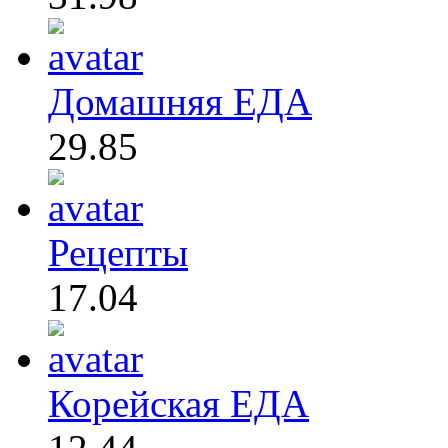
Домашняя ЕДА
29.85
Рецепты
17.04
Корейская ЕДА