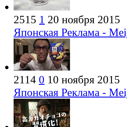
2515
1
20 ноября 2015
Японская Реклама - Mei
2114
0
10 ноября 2015
Японская Реклама - Mei