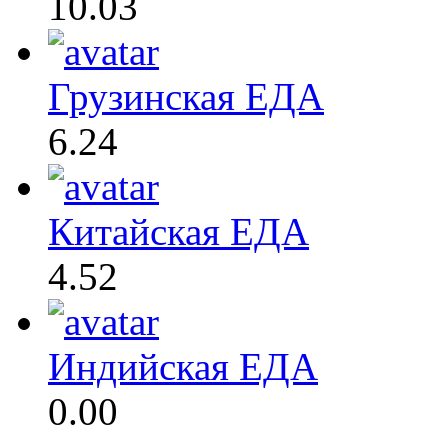
10.03
Грузинская ЕДА
6.24
Китайская ЕДА
4.52
Индийская ЕДА
0.00