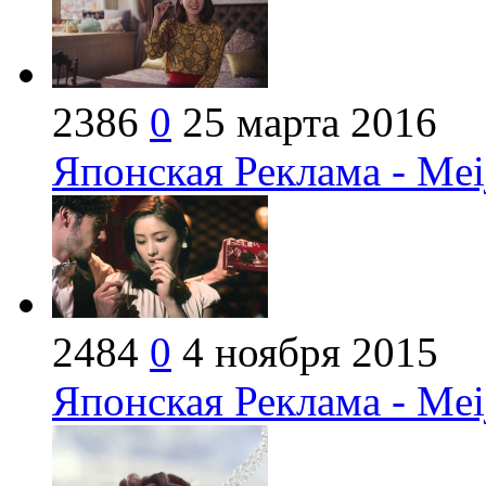
2386
0
25 марта 2016
Японская Реклама - Mei
2484
0
4 ноября 2015
Японская Реклама - Mei