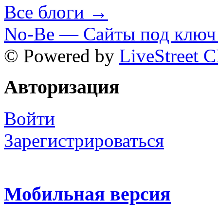
Все блоги →
No-Be — Сайты под ключ 
© Powered by
LiveStreet 
Авторизация
Войти
Зарегистрироваться
Мобильная версия