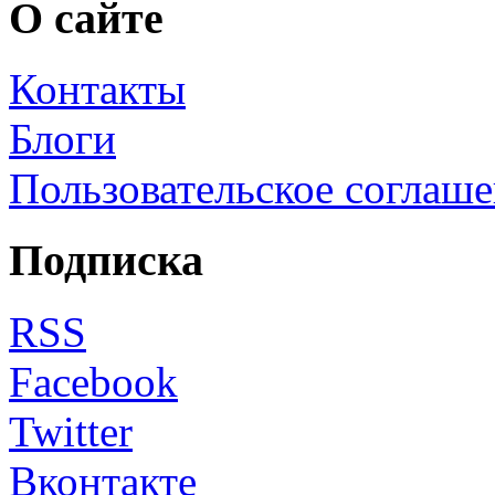
О сайте
Контакты
Блоги
Пользовательское соглаш
Подписка
RSS
Facebook
Twitter
Вконтакте