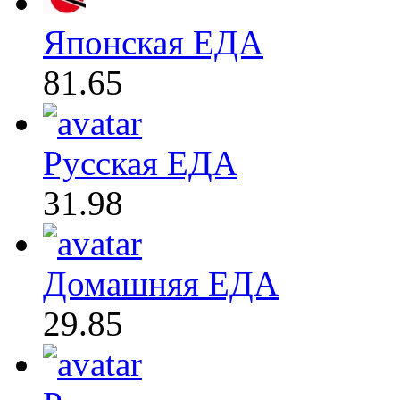
Японская ЕДА
81.65
Русская ЕДА
31.98
Домашняя ЕДА
29.85