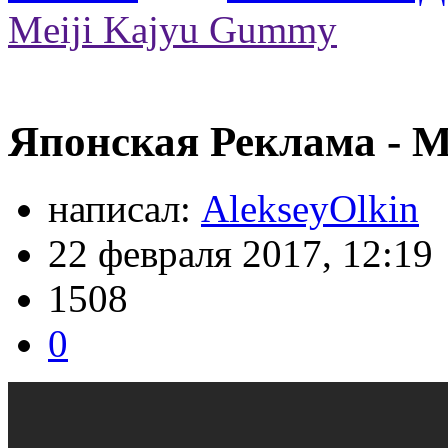
Meiji Kajyu Gummy
Японская Реклама - M
написал:
AlekseyOlkin
22 февраля 2017, 12:19
1508
0