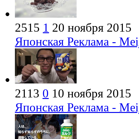
2515
1
20 ноября 2015
Японская Реклама - Mei
2113
0
10 ноября 2015
Японская Реклама - Mei