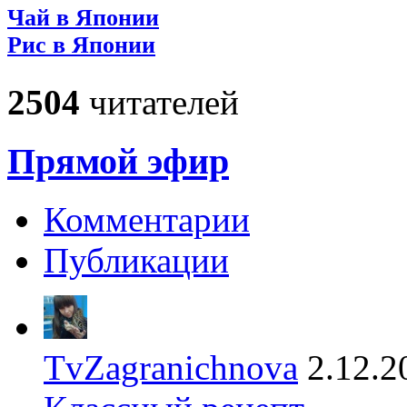
Чай в Японии
Рис в Японии
2504
читателей
Прямой эфир
Комментарии
Публикации
TvZagranichnova
2.12.2