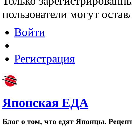
Только зарегистрированны
пользователи могут остав
Войти
Регистрация
Японская ЕДА
Блог о том, что едят Японцы. Рецеп