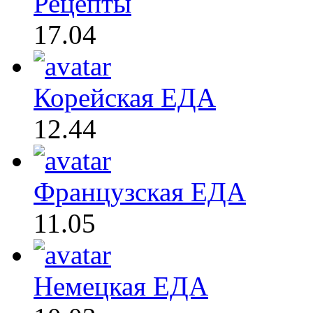
Рецепты
17.04
Корейская ЕДА
12.44
Французская ЕДА
11.05
Немецкая ЕДА