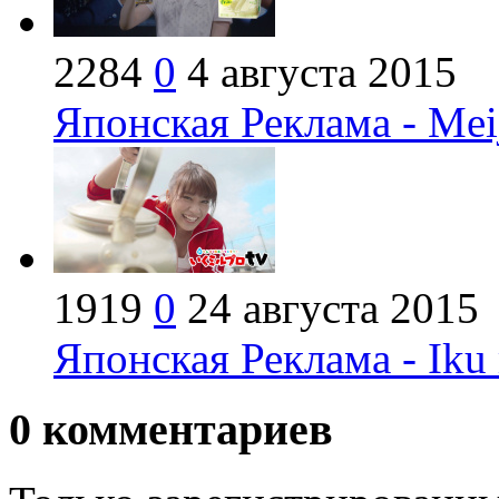
2284
0
4 августа 2015
Японская Реклама - Meij
1919
0
24 августа 2015
Японская Реклама - Iku 
0
комментариев