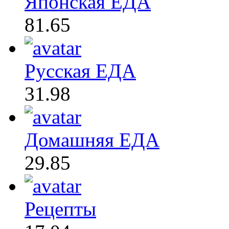
Японская ЕДА
81.65
Русская ЕДА
31.98
Домашняя ЕДА
29.85
Рецепты