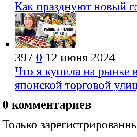
Как празднуют новый го
397
0
12 июня 2024
Что я купила на рынке 
японской торговой улиц
0
комментариев
Только зарегистрированны