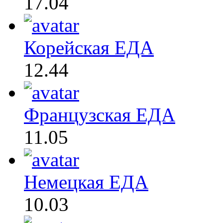
17.04
Корейская ЕДА
12.44
Французская ЕДА
11.05
Немецкая ЕДА
10.03