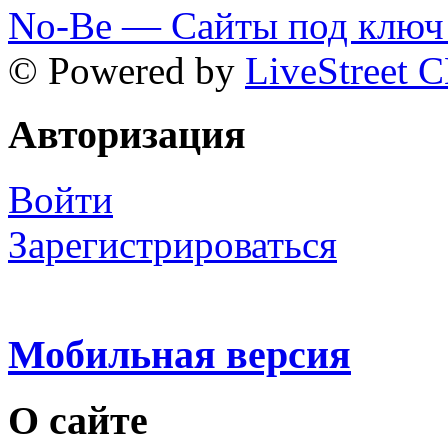
No-Be — Сайты под ключ 
© Powered by
LiveStreet 
Авторизация
Войти
Зарегистрироваться
Мобильная версия
О сайте