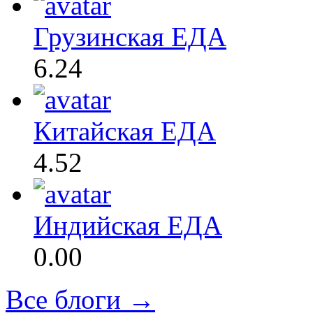
Грузинская ЕДА
6.24
Китайская ЕДА
4.52
Индийская ЕДА
0.00
Все блоги →