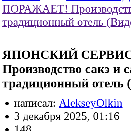
ПОРАЖАЕТ! Производство
традиционный отель (Вид
ЯПОНСКИЙ СЕРВИС
Производство сакэ и
традиционный отель (
написал:
AlekseyOlkin
3 декабря 2025, 01:16
148