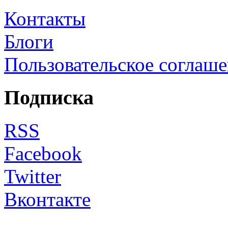
Контакты
Блоги
Пользовательское соглаш
Подписка
RSS
Facebook
Twitter
Вконтакте