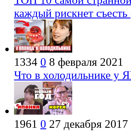
каждый рискнет съесть
1334
0
8 февраля 2021
Что в холодильнике у
1961
0
27 декабря 2017