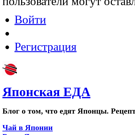
пользователи могут остав
Войти
Регистрация
Японская ЕДА
Блог о том, что едят Японцы. Рецеп
Чай в Японии