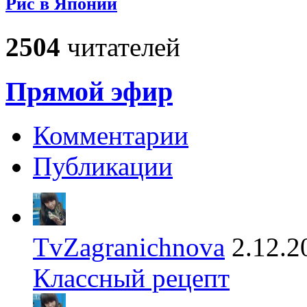
Рис в Японии
2504
читателей
Прямой эфир
Комментарии
Публикации
TvZagranichnova
2.12.2
Классный рецепт