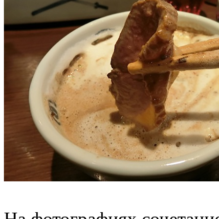
На фотографиях сочетани