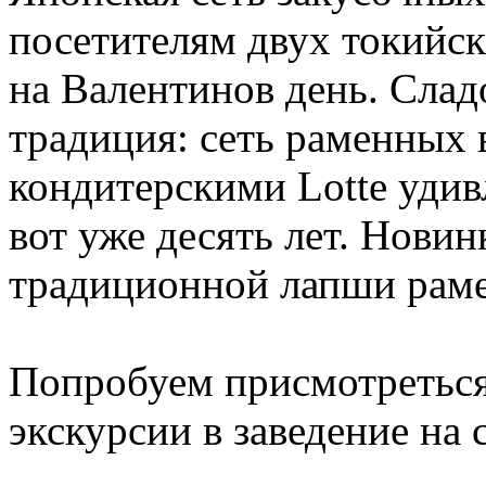
посетителям двух токийс
на Валентинов день. Слад
традиция: сеть раменных 
кондитерскими Lotte уди
вот уже десять лет. Новин
традиционной лапши раме
Попробуем присмотреться
экскурсии в заведение на