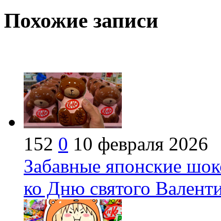
Похожие записи
152
0
10 февраля 2026
Забавные японские шок
ко Дню святого Валент