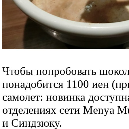
Чтобы попробовать шокол
понадобится 1100 иен (пр
самолет: новинка доступн
отделениях сети Menya M
и Синдзюку.