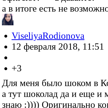
а в итоге есть не возмож
ViseliyaRodionova
12 февраля 2018, 11:51
+3
Для меня было шоком в Ко
а тут шоколад да и еще и 
знаю :)))) Оригинально к