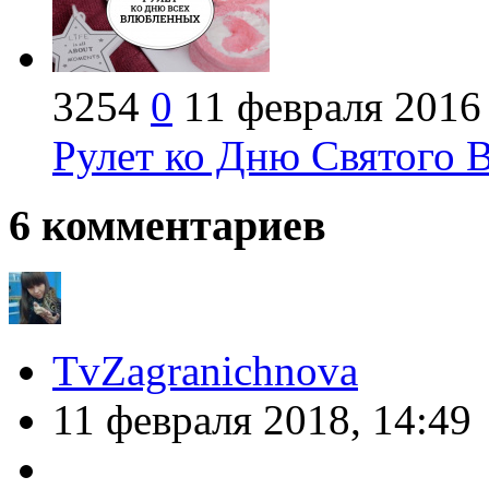
3254
0
11 февраля 2016
Рулет ко Дню Святого В
6
комментариев
TvZagranichnova
11 февраля 2018, 14:49