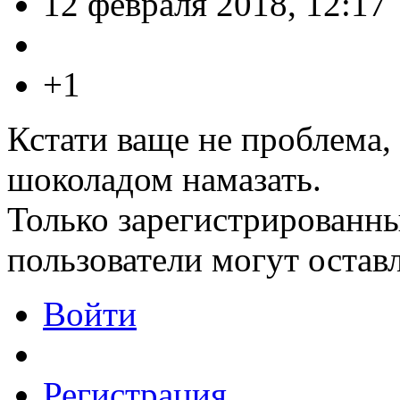
12 февраля 2018, 12:17
+1
Кстати ваще не проблема,
шоколадом намазать.
Только зарегистрированны
пользователи могут остав
Войти
Регистрация