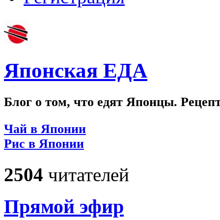
Японская ЕДА
Блог о том, что едят Японцы. Рецеп
Чай в Японии
Рис в Японии
2504
читателей
Прямой эфир