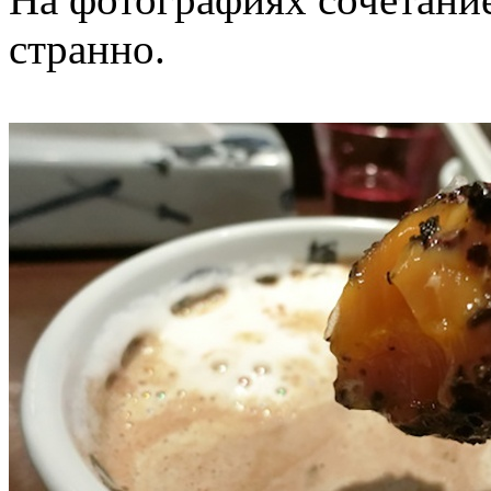
странно.