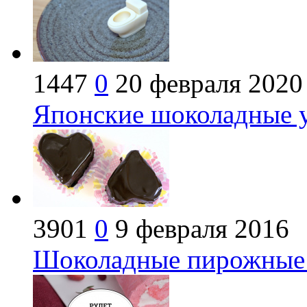
1447
0
20 февраля 2020
Японские шоколадные 
3901
0
9 февраля 2016
Шоколадные пирожные в