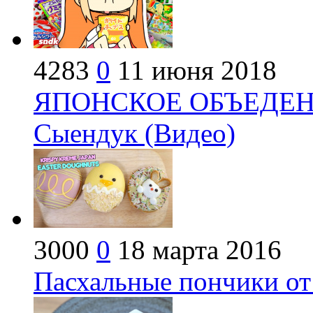
4283
0
11 июня 2018
ЯПОНСКОЕ ОБЪЕДЕНИЕ
Сыендук (Видео)
3000
0
18 марта 2016
Пасхальные пончики от