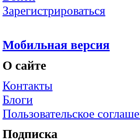
Зарегистрироваться
Мобильная версия
О сайте
Контакты
Блоги
Пользовательское соглаш
Подписка