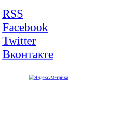
RSS
Facebook
Twitter
Вконтакте