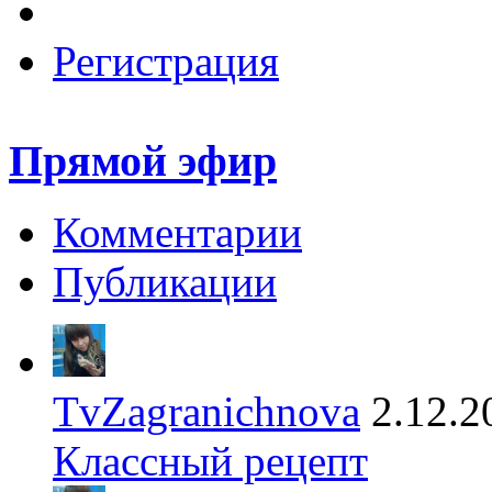
Регистрация
Прямой эфир
Комментарии
Публикации
TvZagranichnova
2.12.2
Классный рецепт