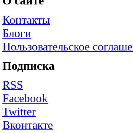
О сайте
Контакты
Блоги
Пользовательское соглаш
Подписка
RSS
Facebook
Twitter
Вконтакте