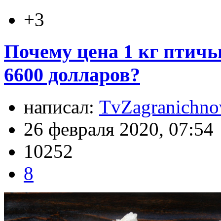
+3
Почему цена 1 кг птичь
6600 долларов?
написал:
TvZagranichno
26 февраля 2020, 07:54
10252
8