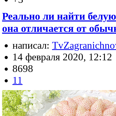
Реально ли найти белую
она отличается от обыч
написал:
TvZagranichno
14 февраля 2020, 12:12
8698
11