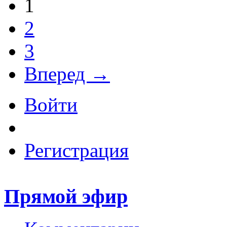
1
2
3
Вперед →
Войти
Регистрация
Прямой эфир