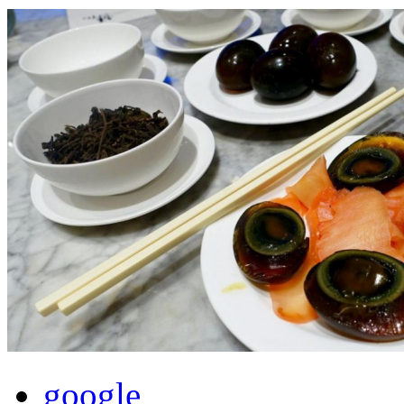
google