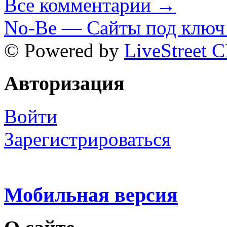
Все комментарии →
No-Be — Сайты под ключ 
© Powered by
LiveStreet 
Авторизация
Войти
Зарегистрироваться
Мобильная версия