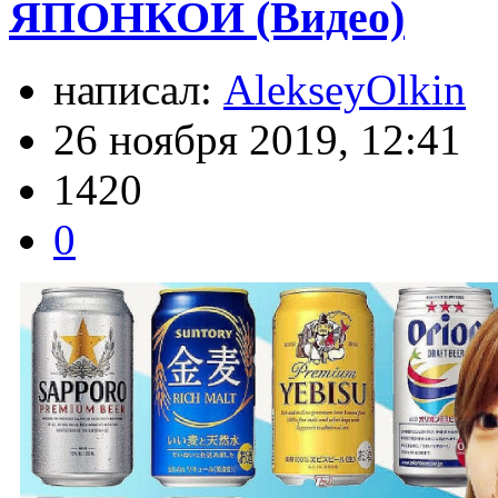
ЯПОНКОЙ (Видео)
написал:
AlekseyOlkin
26 ноября 2019, 12:41
1420
0