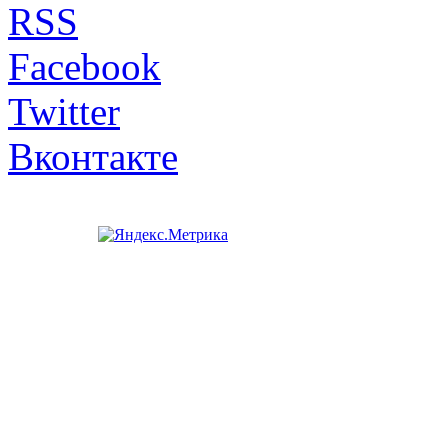
RSS
Facebook
Twitter
Вконтакте