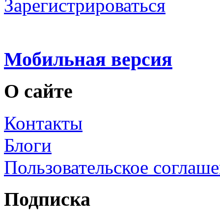
Зарегистрироваться
Мобильная версия
О сайте
Контакты
Блоги
Пользовательское соглаш
Подписка