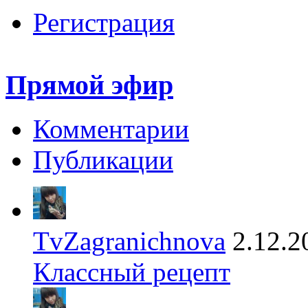
Регистрация
Прямой эфир
Комментарии
Публикации
TvZagranichnova
2.12.2
Классный рецепт