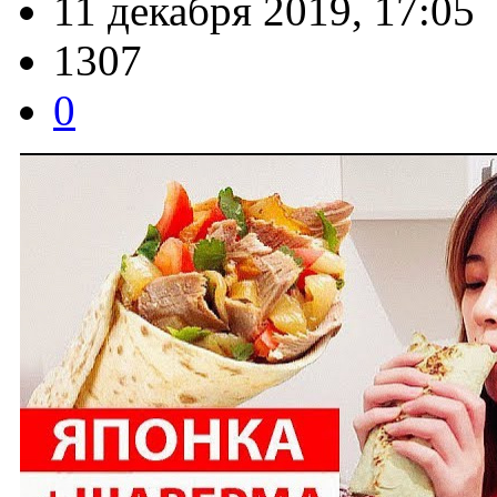
11 декабря 2019, 17:05
1307
0