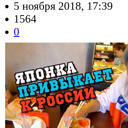
5 ноября 2018, 17:39
1564
0