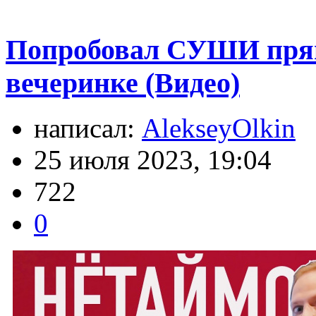
Попробовал СУШИ пря
вечеринке (Видео)
написал:
AlekseyOlkin
25 июля 2023, 19:04
722
0