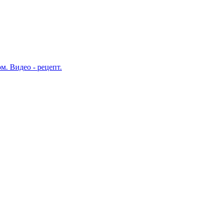
м. Видео - рецепт.