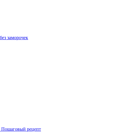
без заморочек
- Пошаговый рецепт