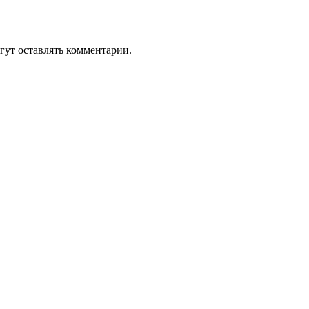
гут оставлять комментарии.