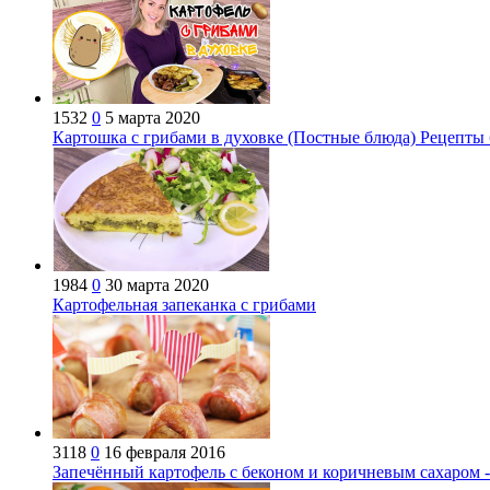
1532
0
5 марта 2020
Картошка с грибами в духовке (Постные блюда) Рецепты 
1984
0
30 марта 2020
Картофельная запеканка с грибами
3118
0
16 февраля 2016
Запечённый картофель с беконом и коричневым сахаром 