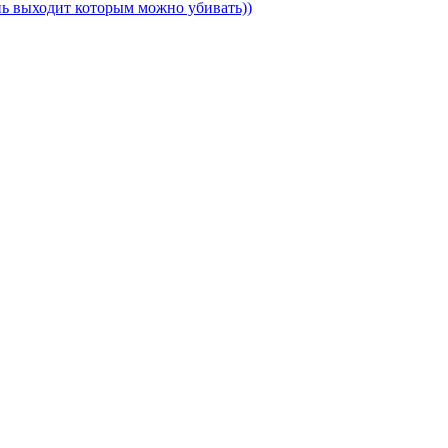
ень выходит которым можно убивать))