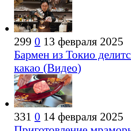
299
0
13 февраля 2025
Бармен из Токио делитс
какао (Видео)
331
0
14 февраля 2025
Приготовление мраморн