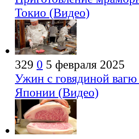
Токио (Видео)
329
0
5 февраля 2025
Ужин с говядиной вагю
Японии (Видео)