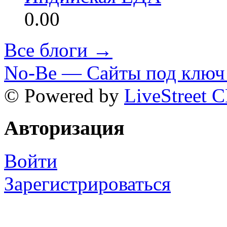
0.00
Все блоги →
No-Be — Сайты под ключ 
© Powered by
LiveStreet 
Авторизация
Войти
Зарегистрироваться