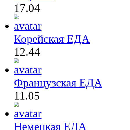
17.04
Корейская ЕДА
12.44
Французская ЕДА
11.05
Немецкая ЕДА