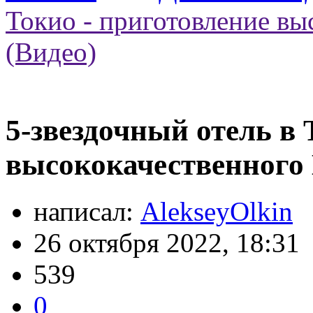
Токио - приготовление вы
(Видео)
5-звездочный отель в 
высококачественного 
написал:
AlekseyOlkin
26 октября 2022, 18:31
539
0