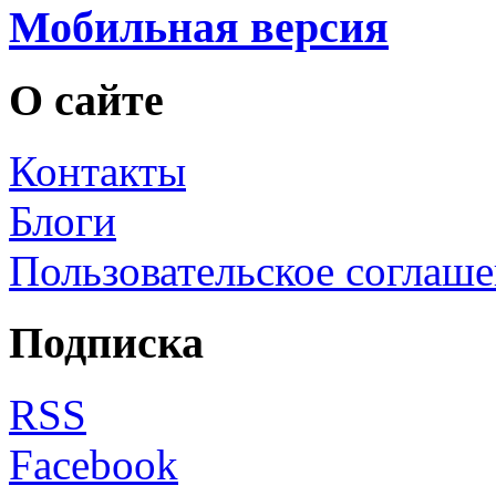
Мобильная версия
О сайте
Контакты
Блоги
Пользовательское соглаш
Подписка
RSS
Facebook