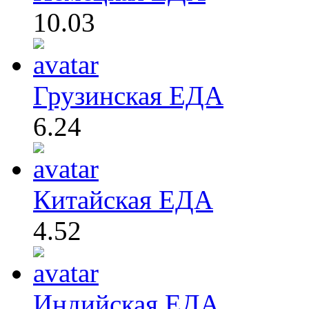
10.03
Грузинская ЕДА
6.24
Китайская ЕДА
4.52
Индийская ЕДА