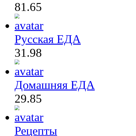
81.65
Русская ЕДА
31.98
Домашняя ЕДА
29.85
Рецепты