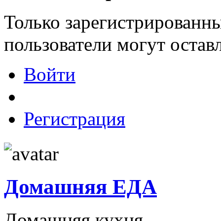
Только зарегистрированны
пользователи могут остав
Войти
Регистрация
Домашняя ЕДА
Домашняя кухня