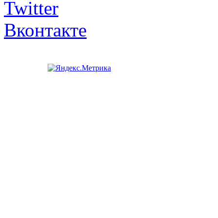
Twitter
Вконтакте