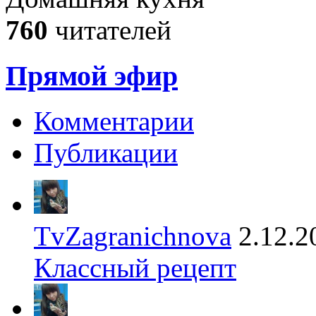
760
читателей
Прямой эфир
Комментарии
Публикации
TvZagranichnova
2.12.2
Классный рецепт