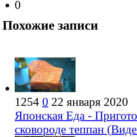
0
Похожие записи
1254
0
22 января 2020
Японская Еда - Пригото
сковороде теппан (Виде