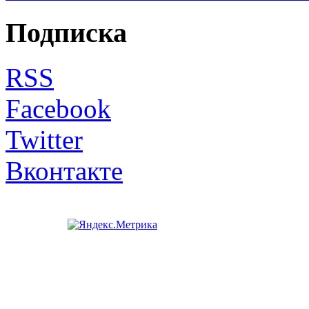
Подписка
RSS
Facebook
Twitter
Вконтакте