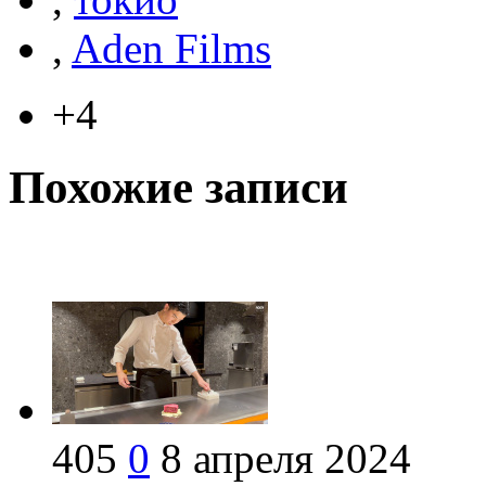
,
Aden Films
+4
Похожие записи
405
0
8 апреля 2024