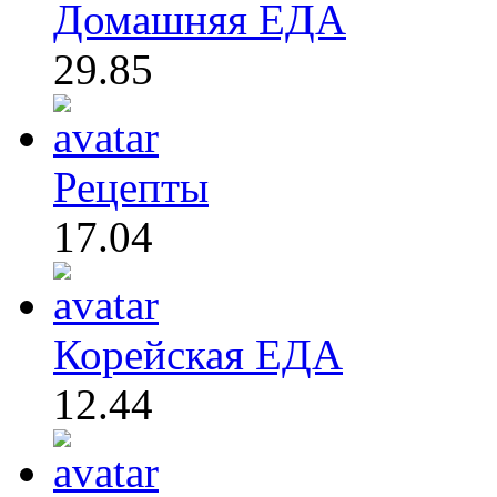
Домашняя ЕДА
29.85
Рецепты
17.04
Корейская ЕДА
12.44