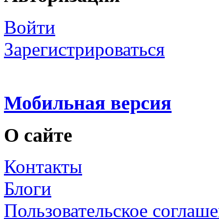
Войти
Зарегистрироваться
Мобильная версия
О сайте
Контакты
Блоги
Пользовательское соглаш