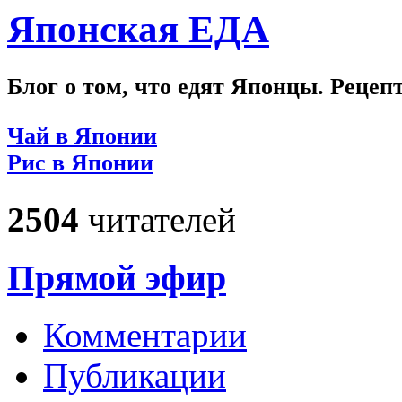
Японская ЕДА
Блог о том, что едят Японцы. Рецеп
Чай в Японии
Рис в Японии
2504
читателей
Прямой эфир
Комментарии
Публикации