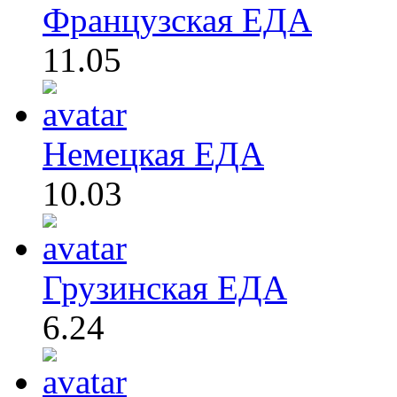
Французская ЕДА
11.05
Немецкая ЕДА
10.03
Грузинская ЕДА
6.24