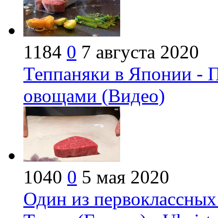
1184
0
7 августа 2020
Теппаняки в Японии - 
овощами (Видео)
1040
0
5 мая 2020
Один из первоклассных