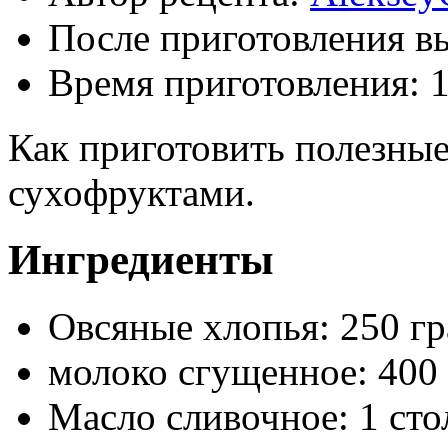
После приготовления в
Время приготовления:
1
Как приготовить полезные
сухофруктами.
Ингредиенты
Овсяные хлопья: 250 г
молоко сгущенное: 400
Масло сливочное: 1 сто