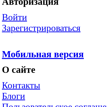
Авторизация
Войти
Зарегистрироваться
Мобильная версия
О сайте
Контакты
Блоги
Пользовательское соглаш