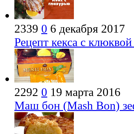
2339
0
6 декабря 2017
Рецепт кекса с клюквой
2292
0
19 марта 2016
Маш бон (Mash Bon) зе