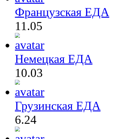
Французская ЕДА
11.05
Немецкая ЕДА
10.03
Грузинская ЕДА
6.24