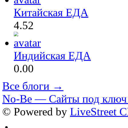
Китайская ЕДА
4.52
Индийская ЕДА
0.00
Все блоги →
No-Be — Сайты под ключ 
© Powered by
LiveStreet 