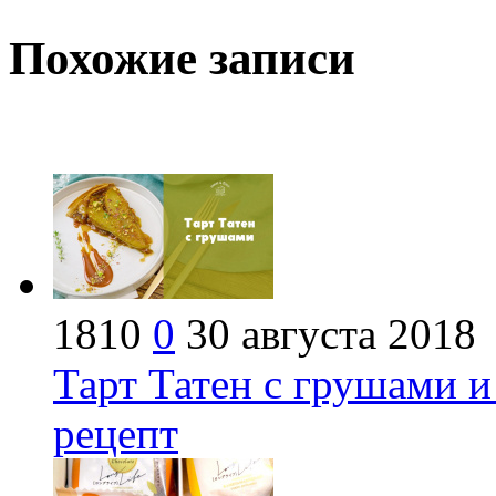
Похожие записи
1810
0
30 августа 2018
Тарт Татен с грушами и
рецепт