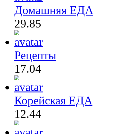
Домашняя ЕДА
29.85
Рецепты
17.04
Корейская ЕДА
12.44