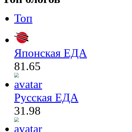
Топ
Японская ЕДА
81.65
Русская ЕДА
31.98