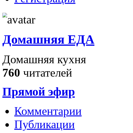
Домашняя ЕДА
Домашняя кухня
760
читателей
Прямой эфир
Комментарии
Публикации