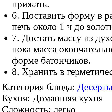
прижать.
6. Поставить форму в р
печь около 1 ч до золот
7. Достать массу из дух
пока масса окончательно
форме батончиков.
8. Хранить в герметиче
Категория блюда:
Десерт
Кухня:
Домашняя кухня
Сложность:
легко