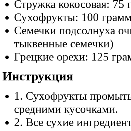
Стружка кокосовая: 75
Сухофрукты: 100 граммо
Семечки подсолнуха оч
тыквенные семечки)
Грецкие орехи: 125 гра
Инструкция
1. Сухофрукты промыть,
средними кусочками.
2. Все сухие ингредиен