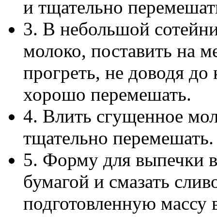
и тщательно перемешат
3. В небольшой сотейн
молоко, поставить на 
прогреть, не доводя до
хорошо перемешать.
4. Влить сгущенное мо
тщательно перемешать.
5. Форму для выпечки 
бумагой и смазать сли
подготовленную массу в