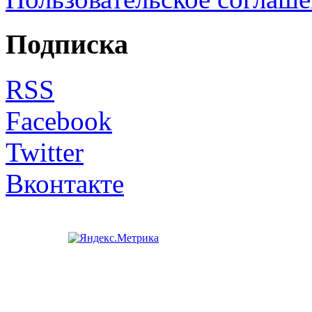
Подписка
RSS
Facebook
Twitter
Вконтакте