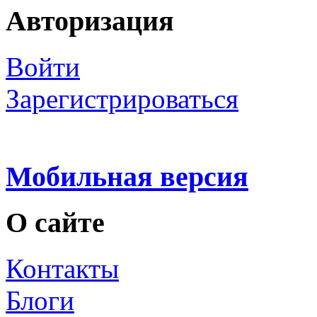
Авторизация
Войти
Зарегистрироваться
Мобильная версия
О сайте
Контакты
Блоги