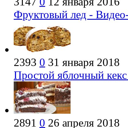
3147
0
12 января 2016
Фруктовый лед - Видео
2393
0
31 января 2018
Простой яблочный кекс
2891
0
26 апреля 2018