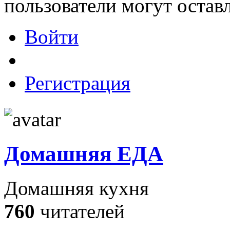
пользователи могут остав
Войти
Регистрация
Домашняя ЕДА
Домашняя кухня
760
читателей