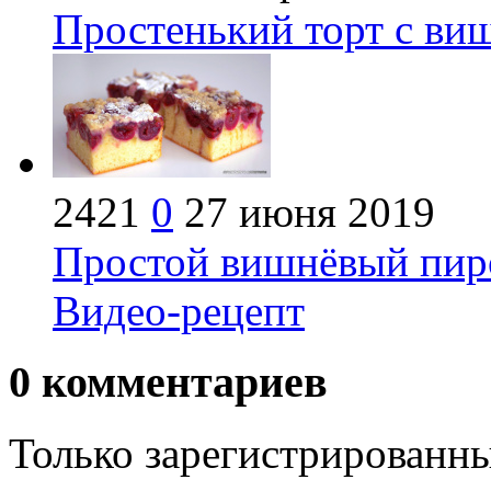
Простенький торт с ви
2421
0
27 июня 2019
Простой вишнёвый пиро
Видео-рецепт
0
комментариев
Только зарегистрированны