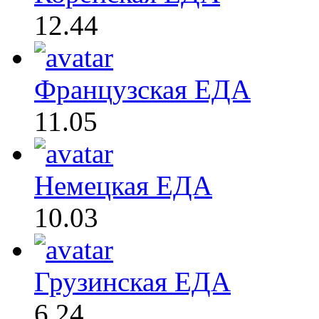
12.44
Французская ЕДА
11.05
Немецкая ЕДА
10.03
Грузинская ЕДА
6.24