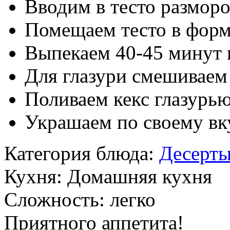
Вводим в тесто размор
Помещаем тесто в форм
Выпекаем 40-45 минут 
Для глазури смешиваем 
Поливаем кекс глазурью
Украшаем по своему вк
Категория блюда:
Десерт
Кухня:
Домашняя кухня
Сложность:
легко
Приятного аппетита!