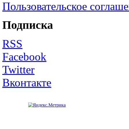
Пользовательское соглаш
Подписка
RSS
Facebook
Twitter
Вконтакте