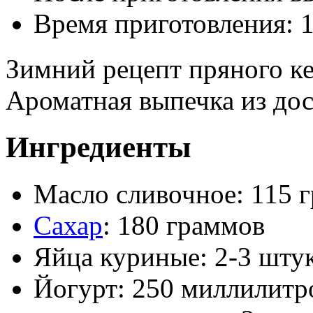
Время приготовления:
1
Зимний рецепт пряного ке
Ароматная выпечка из до
Ингредиенты
Масло сливочное: 115 
Сахар
: 180 граммов
Яйца куриные: 2-3 шту
Йогурт: 250 миллилитр