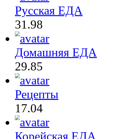
Русская ЕДА
31.98
Домашняя ЕДА
29.85
Рецепты
17.04
Корейская ЕДА