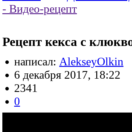
- Видео-рецепт
Рецепт кекса с клюкво
написал:
AlekseyOlkin
6 декабря 2017, 18:22
2341
0