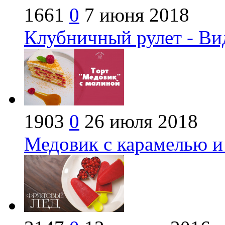
1661
0
7 июня 2018
Клубничный рулет - Ви
1903
0
26 июля 2018
Медовик с карамелью и