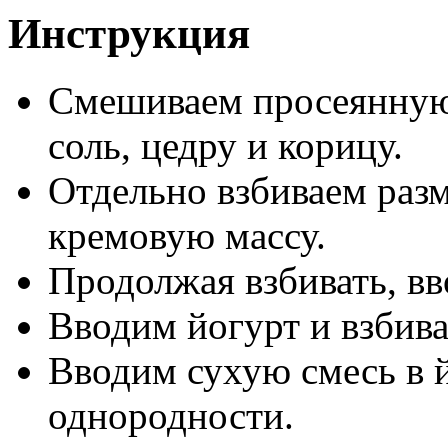
Инструкция
Смешиваем просеянную 
соль, цедру и корицу.
Отдельно взбиваем разм
кремовую массу.
Продолжая взбивать, вв
Вводим йогурт и взбива
Вводим сухую смесь в 
однородности.