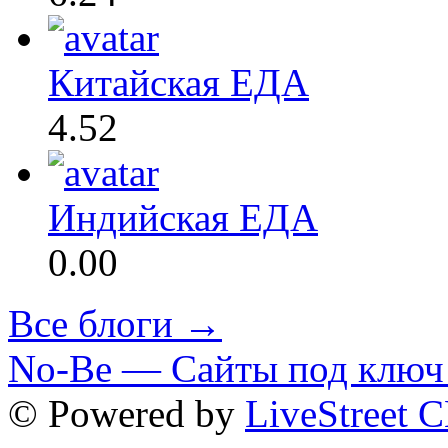
Китайская ЕДА
4.52
Индийская ЕДА
0.00
Все блоги →
No-Be — Сайты под ключ 
© Powered by
LiveStreet 