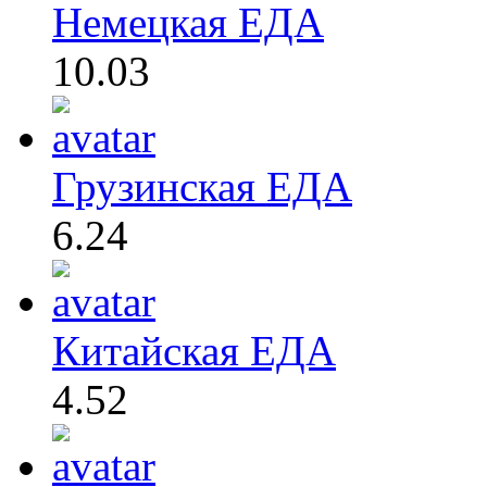
Немецкая ЕДА
10.03
Грузинская ЕДА
6.24
Китайская ЕДА
4.52