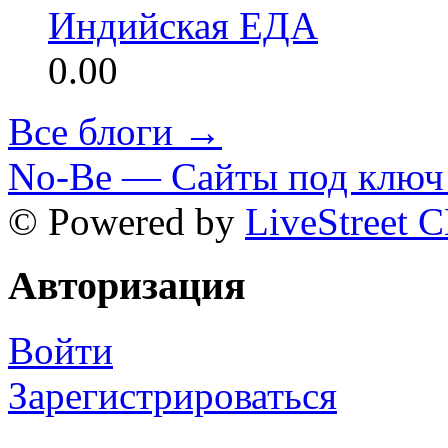
Индийская ЕДА
0.00
Все блоги →
No-Be — Сайты под ключ 
© Powered by
LiveStreet 
Авторизация
Войти
Зарегистрироваться