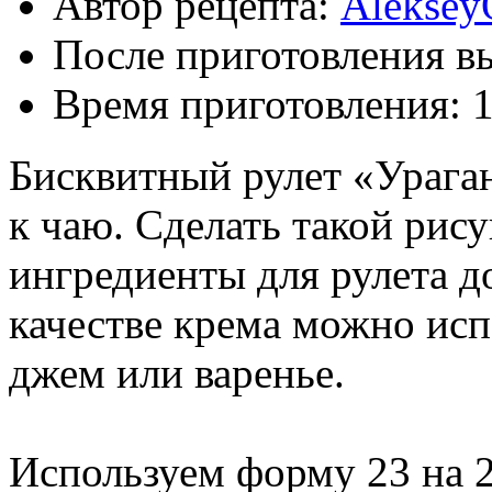
Автор рецепта:
Aleksey
После приготовления в
Время приготовления:
1
Бисквитный рулет «Урага
к чаю. Сделать такой рису
ингредиенты для рулета до
качестве крема можно исп
джем или варенье.
Используем форму 23 на 2