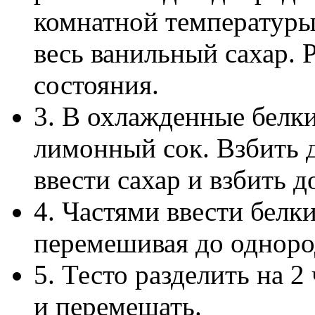
комнатной температуры,
весь ванильный сахар. 
состояния.
3. В охлажденные белки
лимонный сок. Взбить 
ввести сахар и взбить д
4. Частями ввести белки
перемешивая до одноро
5. Тесто разделить на 2
и перемешать.