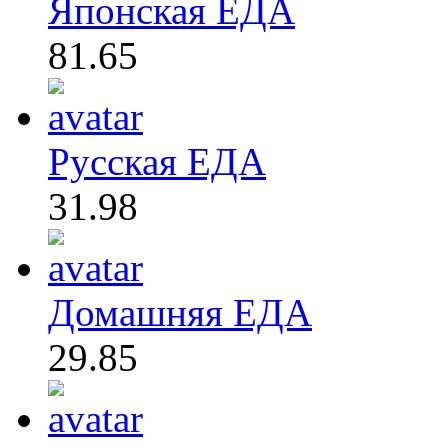
Японская ЕДА
81.65
Русская ЕДА
31.98
Домашняя ЕДА
29.85