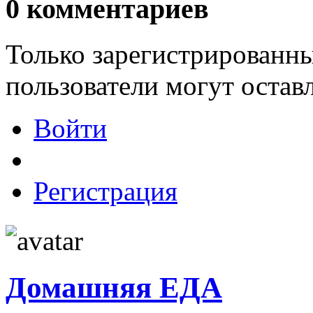
0
комментариев
Только зарегистрированны
пользователи могут остав
Войти
Регистрация
Домашняя ЕДА