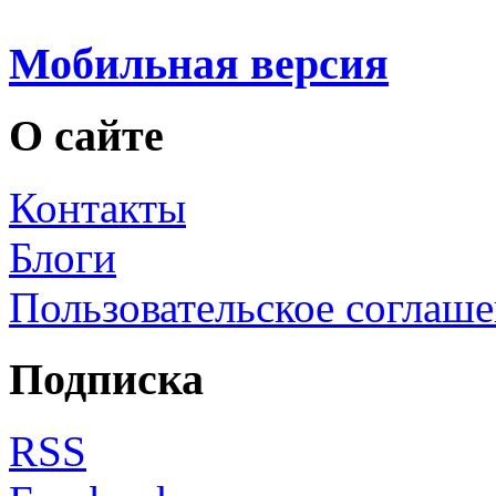
Мобильная версия
О сайте
Контакты
Блоги
Пользовательское соглаш
Подписка
RSS