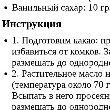
Ванильный сахар: 10 г
Инструкция
1. Подготовим какао: пр
избавиться от комков. 
размешать до однородн
2. Растительное масло 
(температура около 70 г
Всыпать в него просея
размешать до однородн