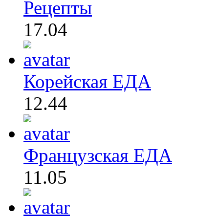
Рецепты
17.04
Корейская ЕДА
12.44
Французская ЕДА
11.05