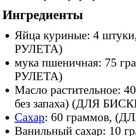
Ингредиенты
Яйца куриные: 4 шту
РУЛЕТА)
мука пшеничная: 75 
РУЛЕТА)
Масло растительное: 40
без запаха) (ДЛЯ БИ
Сахар
: 60 граммов, 
Ванильный сахар: 10