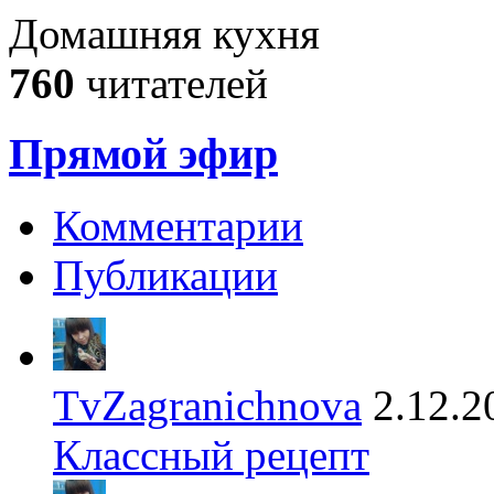
Домашняя кухня
760
читателей
Прямой эфир
Комментарии
Публикации
TvZagranichnova
2.12.2
Классный рецепт