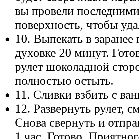
вы провели последними
поверхность, чтобы уда
10. Выпекать в заранее
духовке 20 минут. Гото
рулет шоколадной стор
полностью остыть.
11. Сливки взбить с ва
12. Развернуть рулет, с
Снова свернуть и отпра
1 час. Готово. Приятно