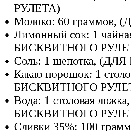
РУЛЕТА)
Молоко: 60 граммов,
Лимонный сок: 1 чайна
БИСКВИТНОГО РУЛЕ
Соль: 1 щепотка, (Д
Какао порошок: 1 стол
БИСКВИТНОГО РУЛЕ
Вода: 1 столовая ложка
БИСКВИТНОГО РУЛЕ
Сливки 35%: 100 грам