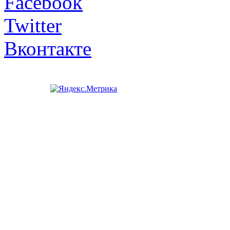
Facebook
Twitter
Вконтакте