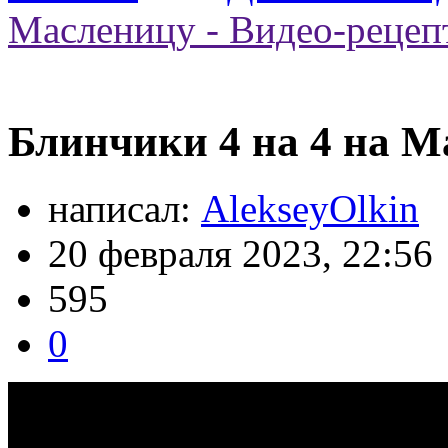
Масленицу - Видео-рецеп
Блинчики 4 на 4 на М
написал:
AlekseyOlkin
20 февраля 2023, 22:56
595
0