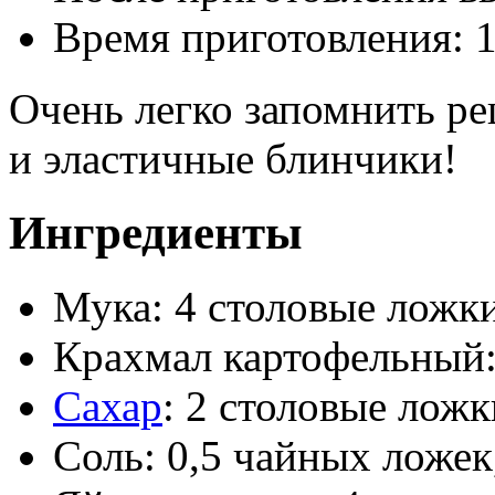
Время приготовления:
1
Очень легко запомнить ре
и эластичные блинчики!
Ингредиенты
Мука: 4 столовые ложк
Крахмал картофельный:
Сахар
: 2 столовые ложк
Соль: 0,5 чайных ложек,