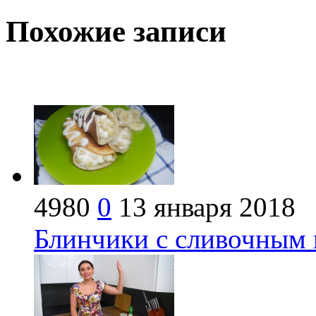
Похожие записи
4980
0
13 января 2018
Блинчики с сливочным 