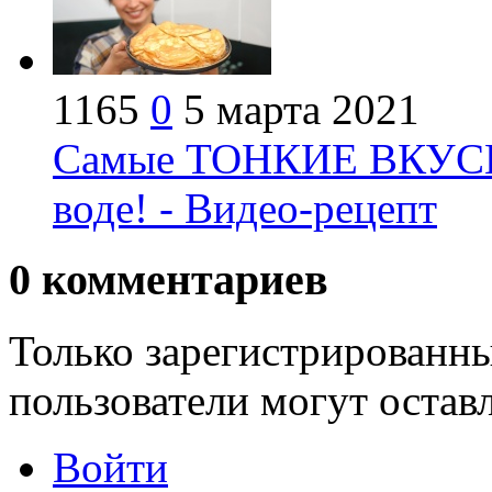
1165
0
5 марта 2021
Самые ТОНКИЕ ВКУСН
воде! - Видео-рецепт
0
комментариев
Только зарегистрированны
пользователи могут остав
Войти