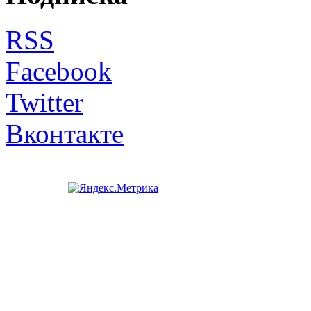
RSS
Facebook
Twitter
Вконтакте