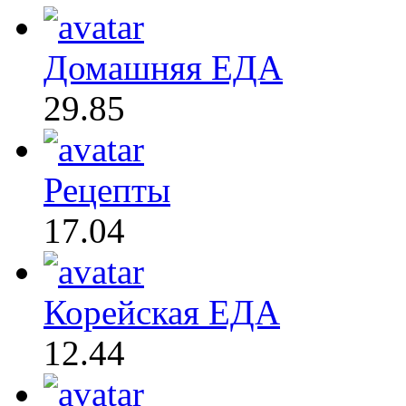
Домашняя ЕДА
29.85
Рецепты
17.04
Корейская ЕДА
12.44