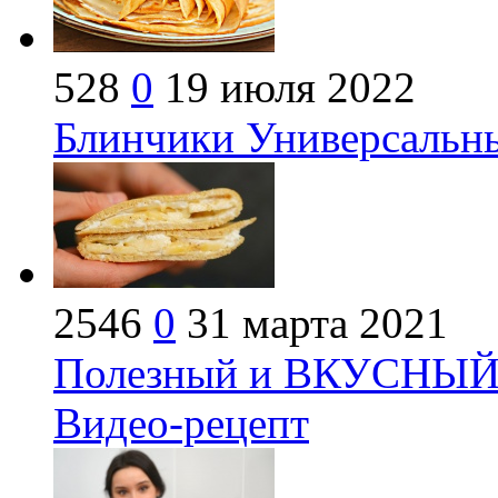
528
0
19 июля 2022
Блинчики Универсальны
2546
0
31 марта 2021
Полезный и ВКУСНЫЙ
Видео-рецепт