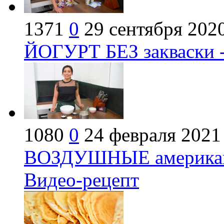
1371
0
29 сентября 202
ЙОГУРТ БЕЗ закваски -
1080
0
24 февраля 2021
ВОЗДУШНЫЕ американс
Видео-рецепт