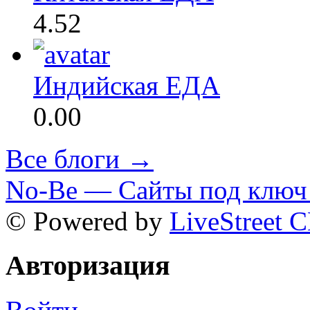
4.52
Индийская ЕДА
0.00
Все блоги →
No-Be — Сайты под ключ 
© Powered by
LiveStreet 
Авторизация