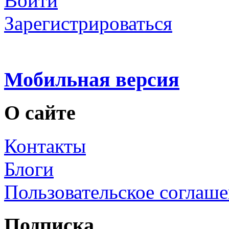
Войти
Зарегистрироваться
Мобильная версия
О сайте
Контакты
Блоги
Пользовательское соглаш
Подписка