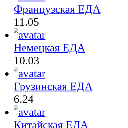
Французская ЕДА
11.05
Немецкая ЕДА
10.03
Грузинская ЕДА
6.24
Китайская ЕДА