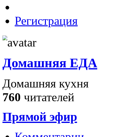
Регистрация
Домашняя ЕДА
Домашняя кухня
760
читателей
Прямой эфир
Комментарии