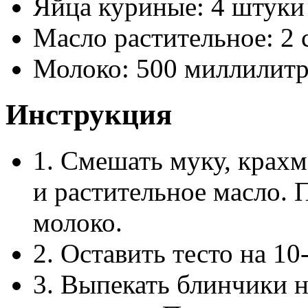
Яйца куриные: 4 штуки
Масло растительное: 2
Молоко: 500 миллилит
Инструкция
1. Смешать муку, крахма
и растительное масло. 
молоко.
2. Оставить тесто на 10
3. Выпекать блинчики 