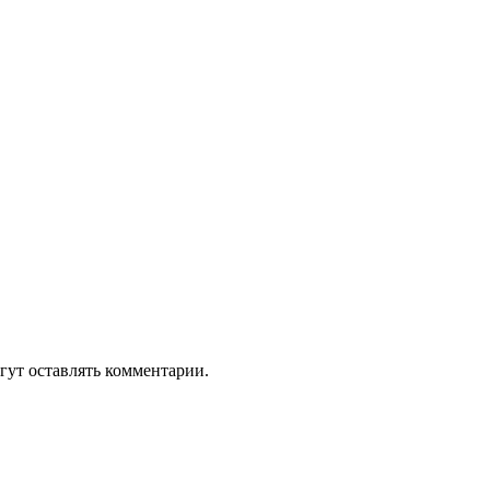
гут оставлять комментарии.