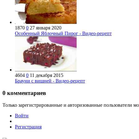
1870
0
27 января 2020
Особенный Яблочный Пирог - Видео-рецепт
4604
0
11 декабря 2015
Брауни с вишней - Видео-рецепт
0
комментариев
Только зарегистрированные и авторизованные пользователи мо
Войти
Регистрация