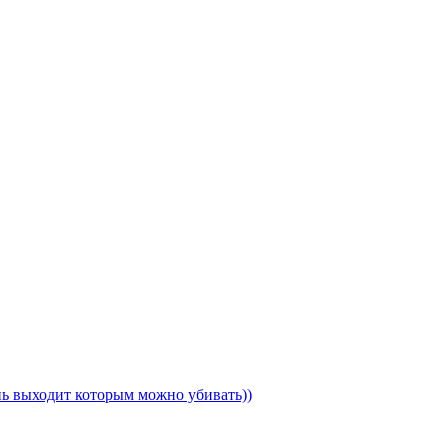
ень выходит которым можно убивать))