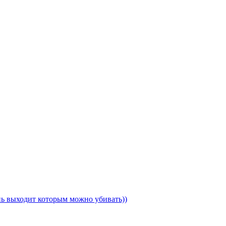
ень выходит которым можно убивать))