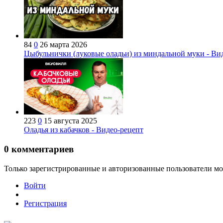
84
0
26 марта 2026
Цыбульнички (луковые оладьи) из миндальной муки - Ви
223
0
15 августа 2025
Оладья из кабачков - Видео-рецепт
0
комментариев
Только зарегистрированные и авторизованные пользователи мо
Войти
Регистрация