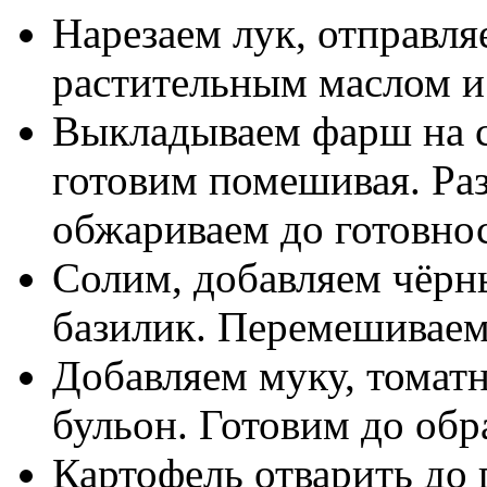
Нарезаем лук, отправля
растительным маслом и
Выкладываем фарш на с
готовим помешивая. Раз
обжариваем до готовно
Солим, добавляем чёрн
базилик. Перемешиваем
Добавляем муку, томат
бульон. Готовим до обр
Картофель отварить до 