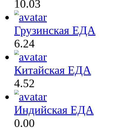
10.03
Грузинская ЕДА
6.24
Китайская ЕДА
4.52
Индийская ЕДА
0.00