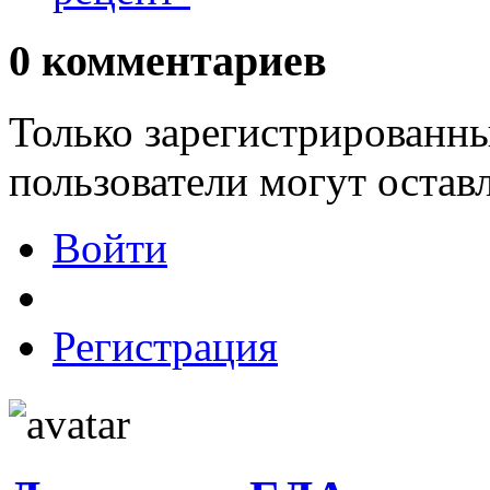
0
комментариев
Только зарегистрированны
пользователи могут остав
Войти
Регистрация