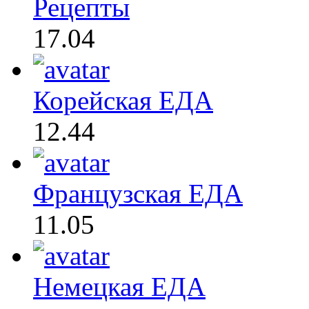
Рецепты
17.04
Корейская ЕДА
12.44
Французская ЕДА
11.05
Немецкая ЕДА