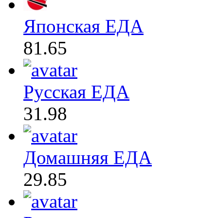
Японская ЕДА
81.65
Русская ЕДА
31.98
Домашняя ЕДА
29.85