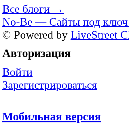
Все блоги →
No-Be — Сайты под ключ 
© Powered by
LiveStreet 
Авторизация
Войти
Зарегистрироваться
Мобильная версия