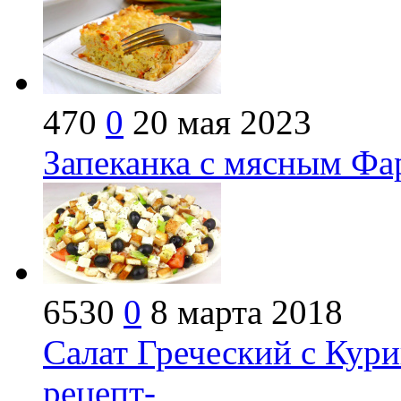
470
0
20 мая 2023
Запеканка с мясным Фа
6530
0
8 марта 2018
Салат Греческий с Кури
рецепт-