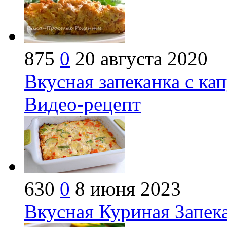
875
0
20 августа 2020
Вкусная запеканка с ка
Видео-рецепт
630
0
8 июня 2023
Вкусная Куриная Запека