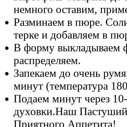
немного оставим, прим
Разминаем в пюре. Сол
терке и добавляем в пю
В форму выкладываем ф
распределяем.
Запекаем до очень рум
минут (температура 180
Подаем минут через 10-
духовки.Наш Пастуший 
Приятного Аппетита!