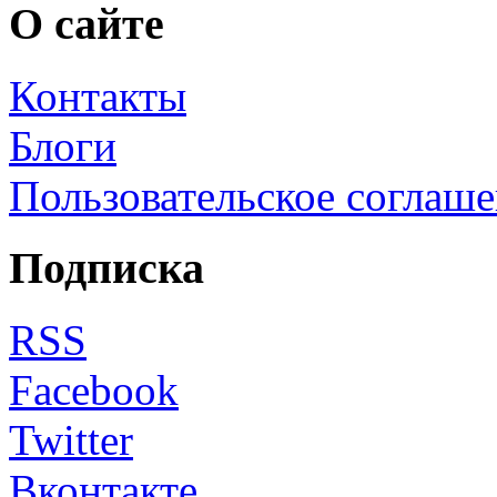
О сайте
Контакты
Блоги
Пользовательское соглаш
Подписка
RSS
Facebook
Twitter
Вконтакте