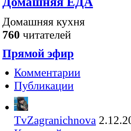
Домашняя ЕДА
Домашняя кухня
760
читателей
Прямой эфир
Комментарии
Публикации
TvZagranichnova
2.12.2