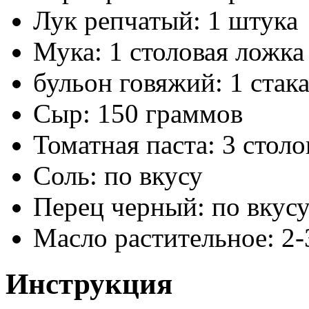
Лук репчатый: 1 штука
Мука: 1 столовая ложка
бульон говяжий: 1 стак
Сыр: 150 граммов
Томатная паста: 3 стол
Соль: по вкусу
Перец черный: по вкус
Масло растительное: 2-
Инструкция