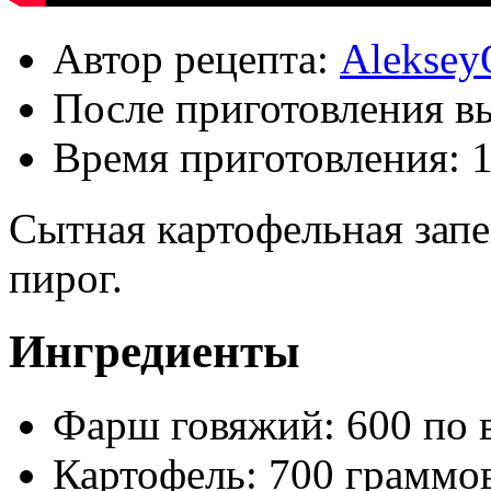
Автор рецепта:
Aleksey
После приготовления в
Время приготовления:
1
Сытная картофельная зап
пирог.
Ингредиенты
Фарш говяжий: 600 по в
Картофель: 700 граммо