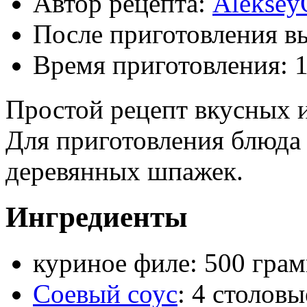
Автор рецепта:
Aleksey
После приготовления в
Время приготовления:
1
Простой рецепт вкусных 
Для приготовления блюда 
деревянных шпажек.
Ингредиенты
куриное филе: 500 гра
Соевый соус
: 4 столов