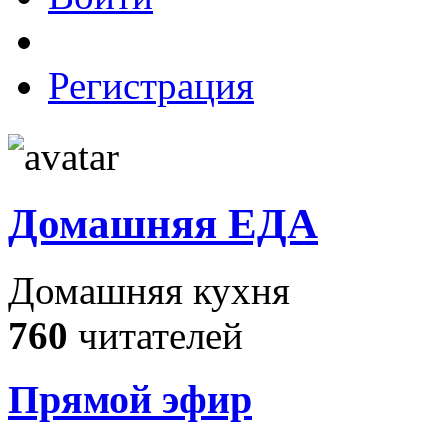
Регистрация
Домашняя ЕДА
Домашняя кухня
760
читателей
Прямой эфир