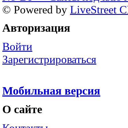
© Powered by
LiveStreet 
Авторизация
Войти
Зарегистрироваться
Мобильная версия
О сайте
Контакты