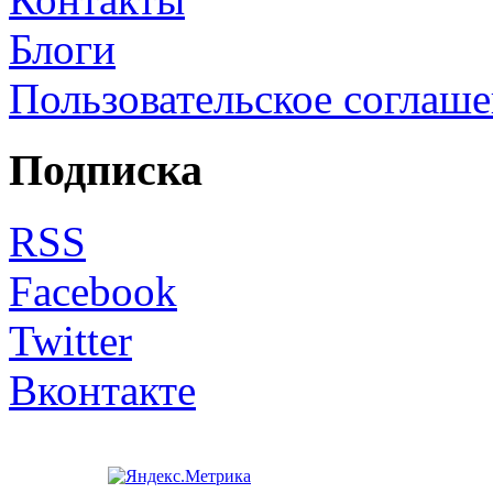
Блоги
Пользовательское соглаш
Подписка
RSS
Facebook
Twitter
Вконтакте