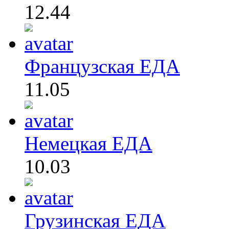
12.44
Французская ЕДА
11.05
Немецкая ЕДА
10.03
Грузинская ЕДА