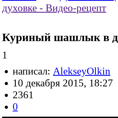
духовке - Видео-рецепт
Куриный шашлык в ду
1
написал:
AlekseyOlkin
10 декабря 2015, 18:27
2361
0