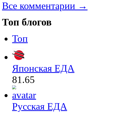
Все комментарии →
Топ блогов
Топ
Японская ЕДА
81.65
Русская ЕДА