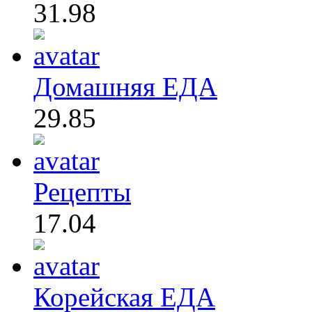
31.98
Домашняя ЕДА
29.85
Рецепты
17.04
Корейская ЕДА