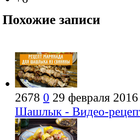
Похожие записи
2678
0
29 февраля 2016
Шашлык - Видео-рецеп