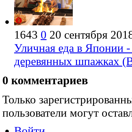
1643
0
20 сентября 201
Уличная еда в Японии -
деревянных шпажках (
0
комментариев
Только зарегистрированны
пользователи могут остав
Войти