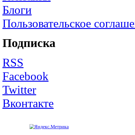
Блоги
Пользовательское соглаш
Подписка
RSS
Facebook
Twitter
Вконтакте