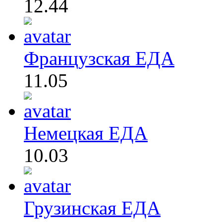
12.44
Французская ЕДА
11.05
Немецкая ЕДА
10.03
Грузинская ЕДА