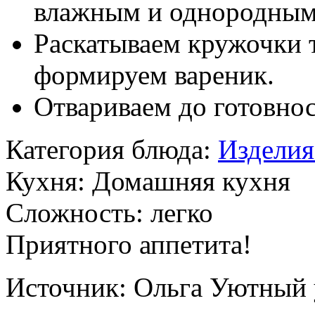
влажным и однородны
Раскатываем кружочки т
формируем вареник.
Отвариваем до готовнос
Категория блюда:
Изделия
Кухня:
Домашняя кухня
Сложность:
легко
Приятного аппетита!
Источник:
Ольга Уютный 