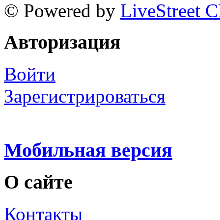
© Powered by
LiveStreet 
Авторизация
Войти
Зарегистрироваться
Мобильная версия
О сайте
Контакты