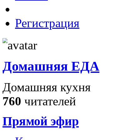
Регистрация
Домашняя ЕДА
Домашняя кухня
760
читателей
Прямой эфир