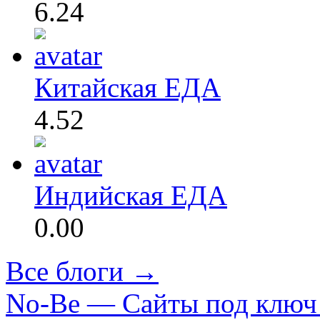
6.24
Китайская ЕДА
4.52
Индийская ЕДА
0.00
Все блоги →
No-Be — Сайты под ключ 