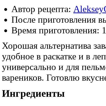
Автор рецепта:
Aleksey
После приготовления в
Время приготовления:
1
Хорошая альтернатива зав
удобное в раскатке и в леп
универсально и для пельме
вареников. Готовлю вкусн
Ингредиенты