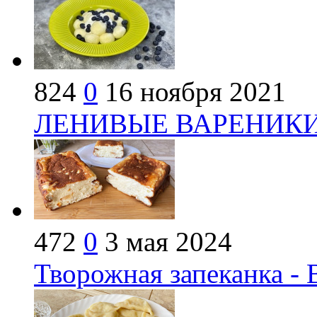
824
0
16 ноября 2021
ЛЕНИВЫЕ ВАРЕНИКИ -
472
0
3 мая 2024
Творожная запеканка - 