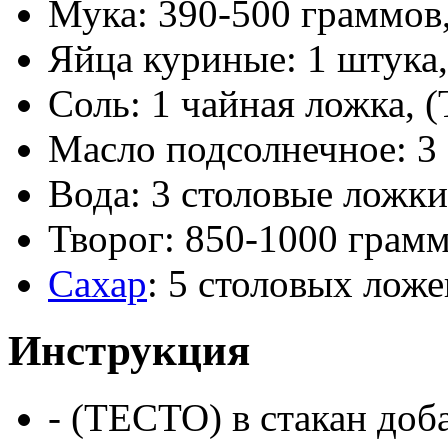
Мука: 390-500 граммов
Яйца куриные: 1 штука
Соль: 1 чайная ложка,
Масло подсолнечное: 3
Вода: 3 столовые ложки
Творог: 850-1000 гра
Сахар
: 5 столовых ло
Инструкция
- (ТЕСТО) в стакан доб