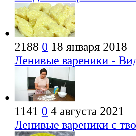
2188
0
18 января 2018
Ленивые вареники - Ви
1141
0
4 августа 2021
Ленивые вареники с тво