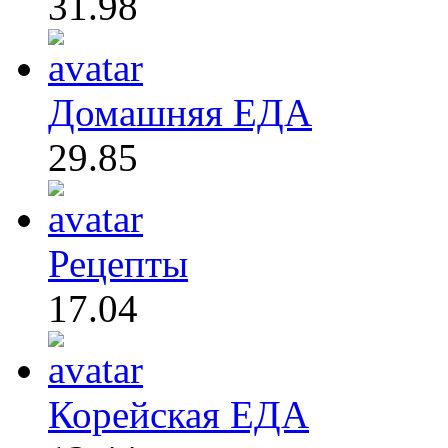
31.98
Домашняя ЕДА
29.85
Рецепты
17.04
Корейская ЕДА