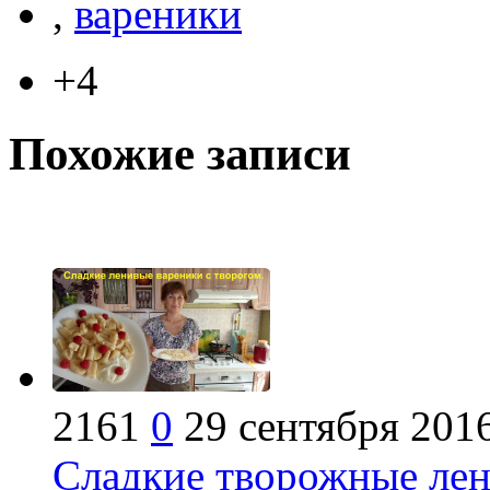
,
вареники
+4
Похожие записи
2161
0
29 сентября 201
Сладкие творожные лен