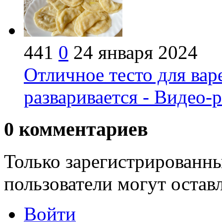
441
0
24 января 2024
Отличное тесто для вар
разваривается - Видео-
0
комментариев
Только зарегистрированны
пользователи могут остав
Войти