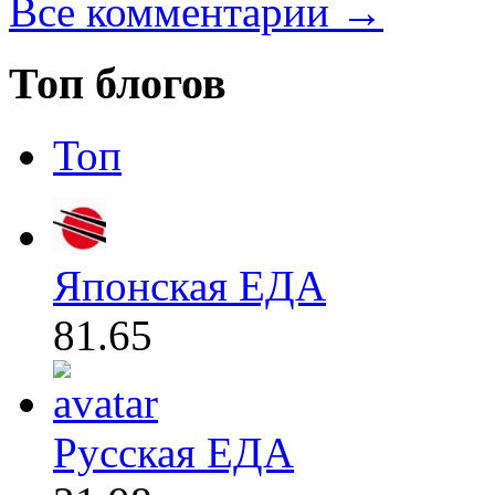
Все комментарии →
Топ блогов
Топ
Японская ЕДА
81.65
Русская ЕДА