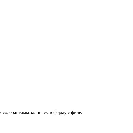
и содержимым заливаем в форму с филе.