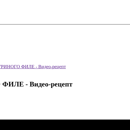
КУРИНОГО ФИЛЕ - Видео-рецепт
 ФИЛЕ - Видео-рецепт