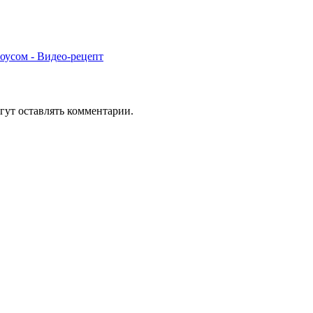
оусом - Видео-рецепт
гут оставлять комментарии.