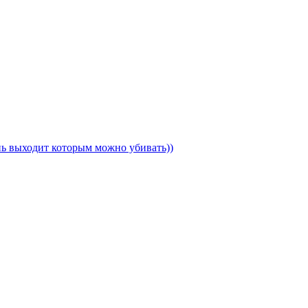
ень выходит которым можно убивать))