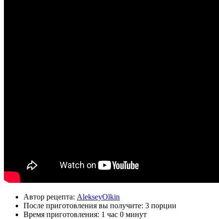
Автор рецепта:
AlekseyOlkin
После приготовления вы получите:
3 порции
Время приготовления:
1 час 0 минут