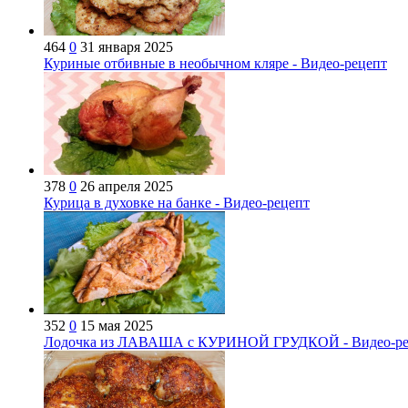
464
0
31 января 2025
Куриные отбивные в необычном кляре - Видео-рецепт
378
0
26 апреля 2025
Курица в духовке на банке - Видео-рецепт
352
0
15 мая 2025
Лодочка из ЛАВАША с КУРИНОЙ ГРУДКОЙ - Видео-ре