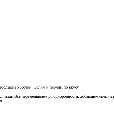
ебольшие кусочки. Солим и перчим по вкусу.
 сливки. Все перемешиваем до однородности, добавляем специи 
я.