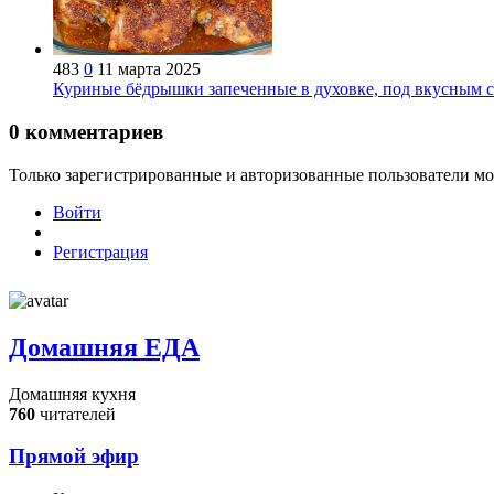
483
0
11 марта 2025
Куриные бёдрышки запеченные в духовке, под вкусным с
0
комментариев
Только зарегистрированные и авторизованные пользователи мо
Войти
Регистрация
Домашняя ЕДА
Домашняя кухня
760
читателей
Прямой эфир