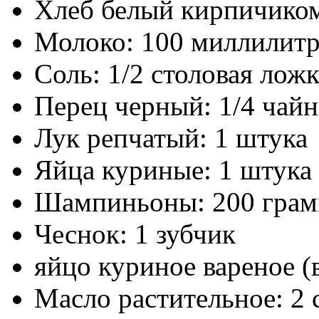
Хлеб белый кирпичиком
Молоко: 100 миллилит
Соль: 1/2 столовая ложк
Перец черный: 1/4 чайн
Лук репчатый: 1 штука
Яйца куриные: 1 штука
Шампиньоны: 200 гра
Чеснок: 1 зубчик
яйцо куриное вареное (
Масло растительное: 2