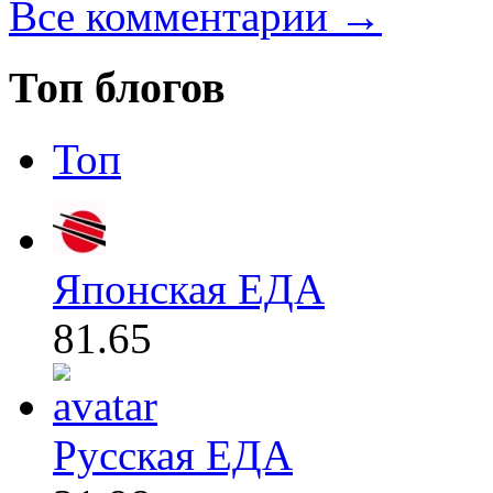
Все комментарии →
Топ блогов
Топ
Японская ЕДА
81.65
Русская ЕДА