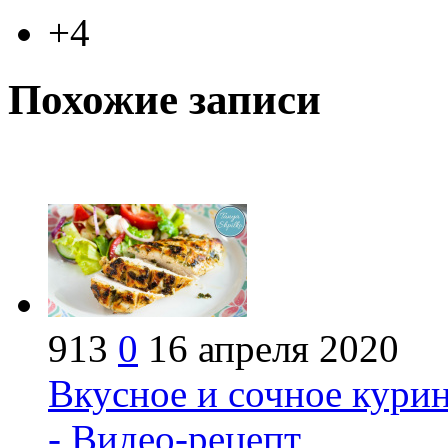
+4
Похожие записи
913
0
16 апреля 2020
Вкусное и сочное кури
- Видео-рецепт