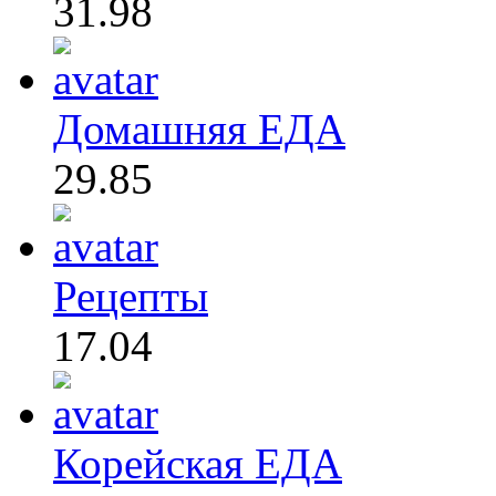
31.98
Домашняя ЕДА
29.85
Рецепты
17.04
Корейская ЕДА