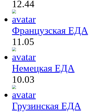
12.44
Французская ЕДА
11.05
Немецкая ЕДА
10.03
Грузинская ЕДА