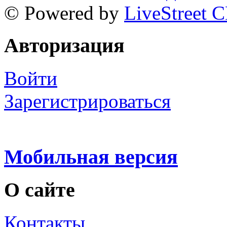
© Powered by
LiveStreet 
Авторизация
Войти
Зарегистрироваться
Мобильная версия
О сайте
Контакты