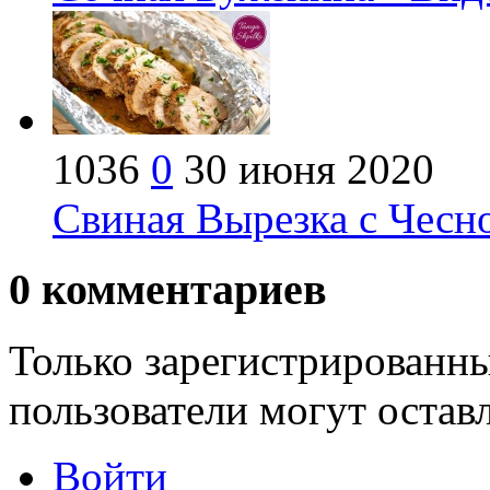
1036
0
30 июня 2020
Свиная Вырезка с Чесно
0
комментариев
Только зарегистрированны
пользователи могут остав
Войти