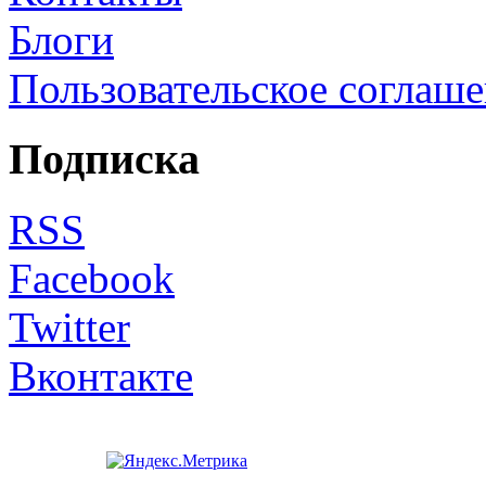
Блоги
Пользовательское соглаш
Подписка
RSS
Facebook
Twitter
Вконтакте