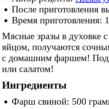
После приготовления в
Время приготовления:
1
Мясные зразы в духовке 
яйцом, получаются сочны
с домашним фаршем! Под
или салатом!
Ингредиенты
Фарш свиной: 500 грам