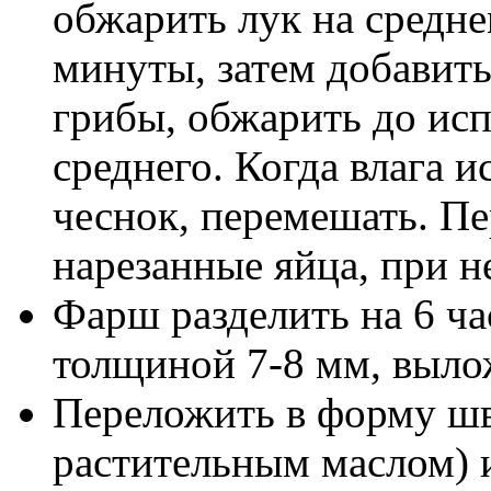
обжарить лук на средне
минуты, затем добавить
грибы, обжарить до исп
среднего. Когда влага 
чеснок, перемешать. Пе
нарезанные яйца, при 
Фарш разделить на 6 ч
толщиной 7-8 мм, вылож
Переложить в форму шв
растительным маслом) и