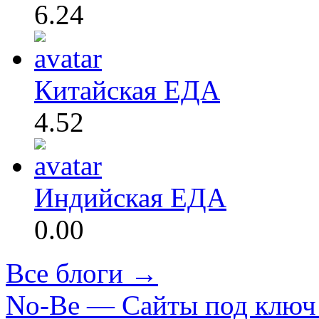
6.24
Китайская ЕДА
4.52
Индийская ЕДА
0.00
Все блоги →
No-Be — Сайты под ключ 