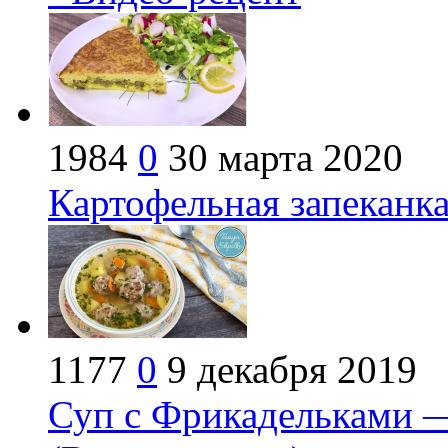
1984
0
30 марта 2020
Картофельная запеканка
1177
0
9 декабря 2019
Суп с Фрикадельками —