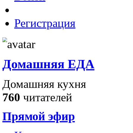
Регистрация
Домашняя ЕДА
Домашняя кухня
760
читателей
Прямой эфир