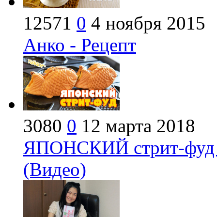
12571
0
4 ноября 2015
Анко - Рецепт
3080
0
12 марта 2018
ЯПОНСКИЙ стрит-фуд 
(Видео)