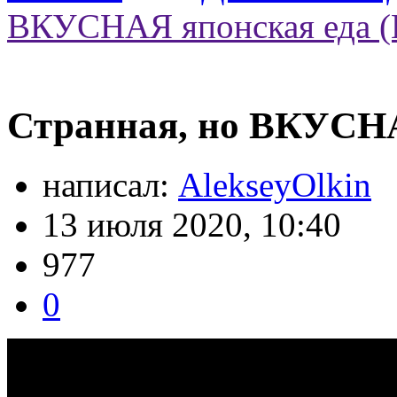
ВКУСНАЯ японская еда (
Странная, но ВКУСНА
написал:
AlekseyOlkin
13 июля 2020, 10:40
977
0