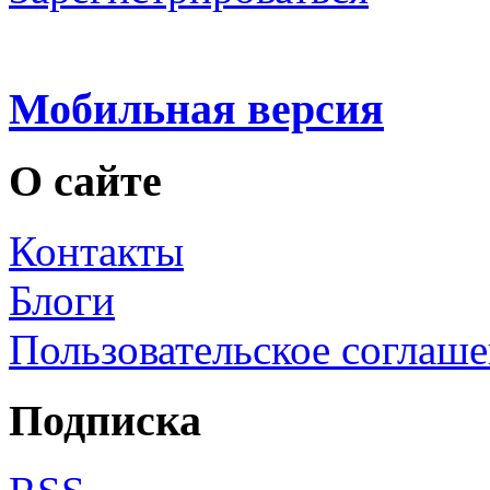
Мобильная версия
О сайте
Контакты
Блоги
Пользовательское соглаш
Подписка