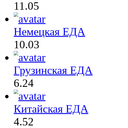
11.05
Немецкая ЕДА
10.03
Грузинская ЕДА
6.24
Китайская ЕДА
4.52