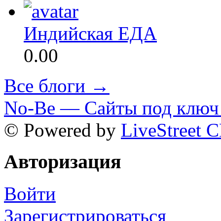
Индийская ЕДА
0.00
Все блоги →
No-Be — Сайты под ключ 
© Powered by
LiveStreet 
Авторизация
Войти
Зарегистрироваться