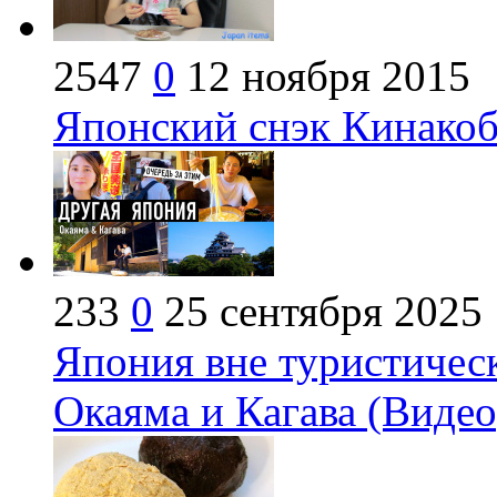
2547
0
12 ноября 2015
Японский снэк Кинакоб
233
0
25 сентября 2025
Япония вне туристичес
Окаяма и Кагава (Видео