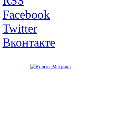
RSS
Facebook
Twitter
Вконтакте