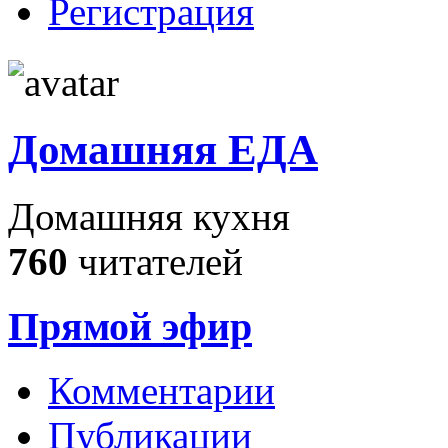
Регистрация
Домашняя ЕДА
Домашняя кухня
760
читателей
Прямой эфир
Комментарии
Публикации