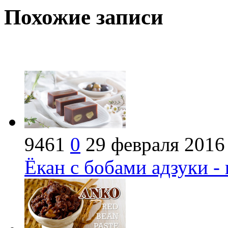
Похожие записи
9461
0
29 февраля 2016
Ёкан с бобами адзуки -