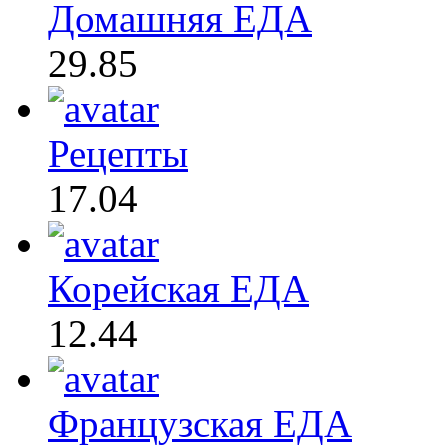
Домашняя ЕДА
29.85
Рецепты
17.04
Корейская ЕДА
12.44
Французская ЕДА