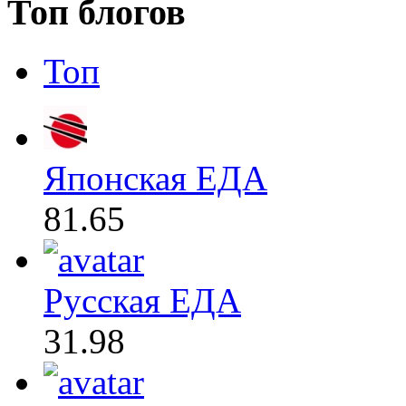
Топ блогов
Топ
Японская ЕДА
81.65
Русская ЕДА
31.98