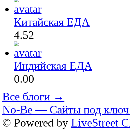
Китайская ЕДА
4.52
Индийская ЕДА
0.00
Все блоги →
No-Be — Сайты под ключ 
© Powered by
LiveStreet 