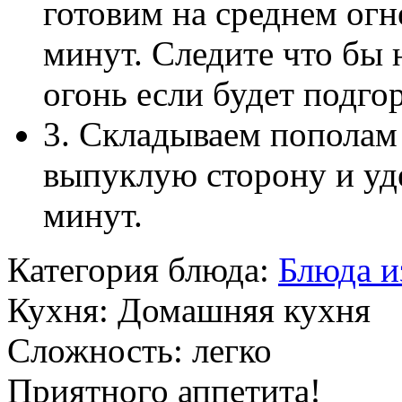
готовим на среднем ог
минут. Следите что бы 
огонь если будет подгор
3. Складываем пополам
выпуклую сторону и уд
минут.
Категория блюда:
Блюда и
Кухня:
Домашняя кухня
Сложность:
легко
Приятного аппетита!