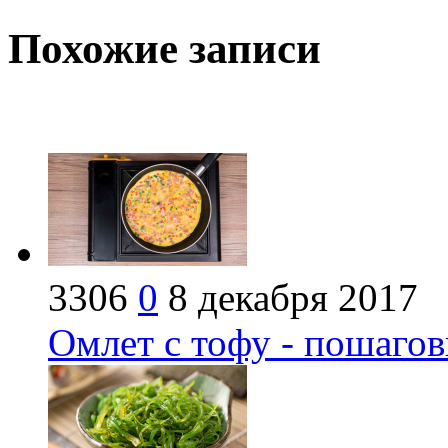
Похожие записи
3306
0
8 декабря 2017
Омлет с тофу - пошаго