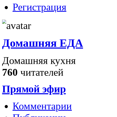
Регистрация
Домашняя ЕДА
Домашняя кухня
760
читателей
Прямой эфир
Комментарии