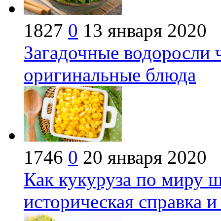
1827
0
13 января 2020
Загадочные водоросли ч
оригинальные блюда
1746
0
20 января 2020
Как кукуруза по миру ш
историческая справка и