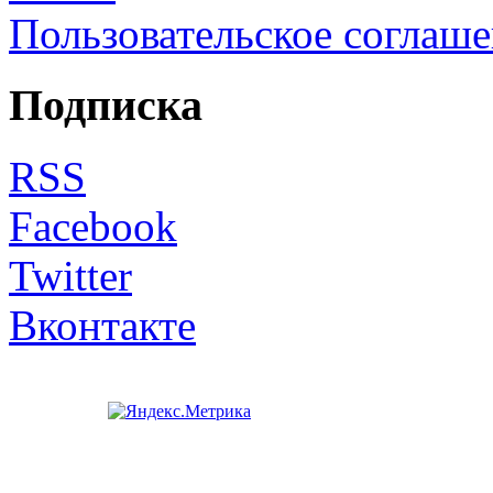
Пользовательское соглаш
Подписка
RSS
Facebook
Twitter
Вконтакте