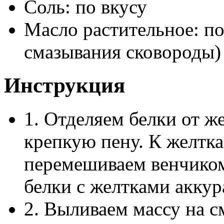
Соль: по вкусу
Масло растительное: по
смазывания сковороды)
Инструкция
1. Отделяем белки от ж
крепкую пену. К желтка
перемешиваем венчико
белки с желтками аккур
2. Выливаем массу на 