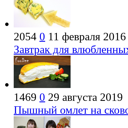
2054
0
11 февраля 2016
Завтрак для влюбленны
1469
0
29 августа 2019
Пышный омлет на сково