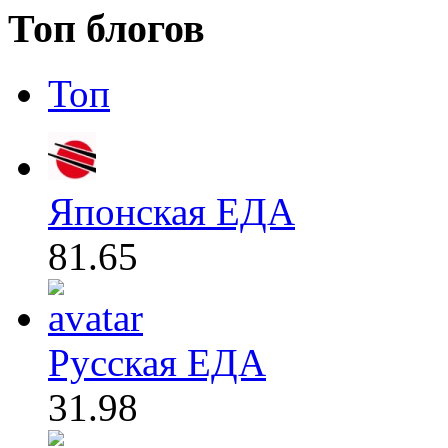
Топ блогов
Топ
Японская ЕДА
81.65
Русская ЕДА
31.98