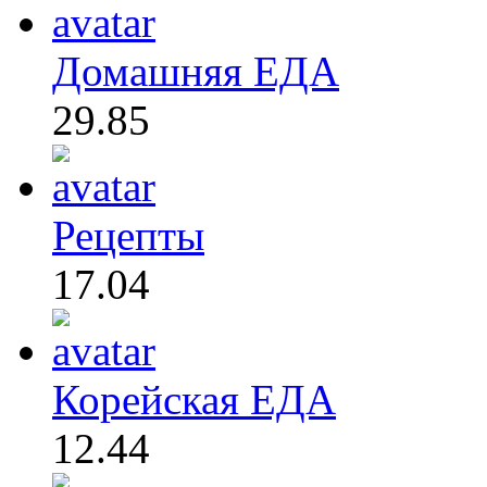
Домашняя ЕДА
29.85
Рецепты
17.04
Корейская ЕДА
12.44