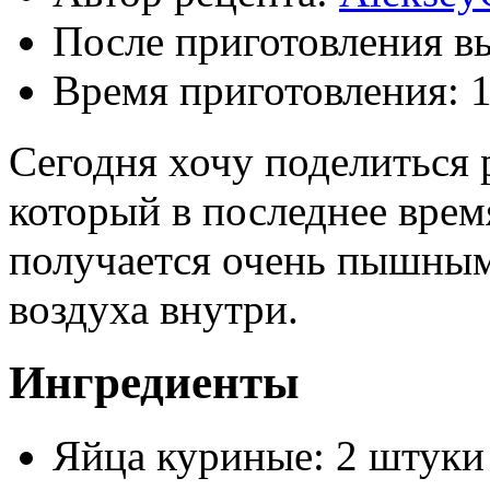
После приготовления в
Время приготовления:
Сегодня хочу поделиться 
который в последнее врем
получается очень пышным
воздуха внутри.
Ингредиенты
Яйца куриные: 2 штуки