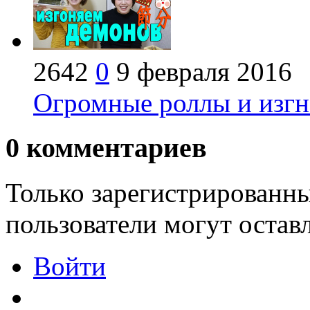
2642
0
9 февраля 2016
Огромные роллы и изгн
0
комментариев
Только зарегистрированны
пользователи могут остав
Войти