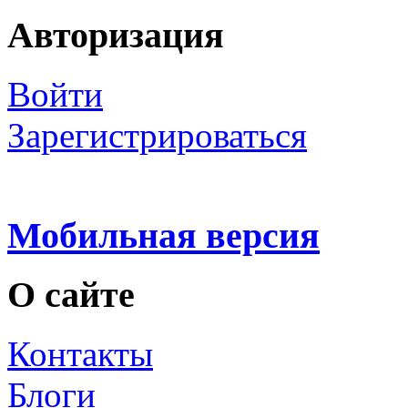
Авторизация
Войти
Зарегистрироваться
Мобильная версия
О сайте
Контакты
Блоги