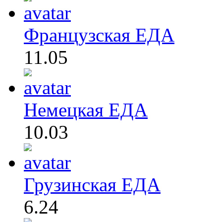
Французская ЕДА
11.05
Немецкая ЕДА
10.03
Грузинская ЕДА
6.24