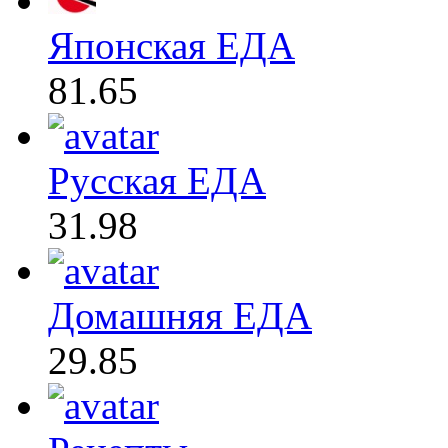
Японская ЕДА
81.65
Русская ЕДА
31.98
Домашняя ЕДА
29.85