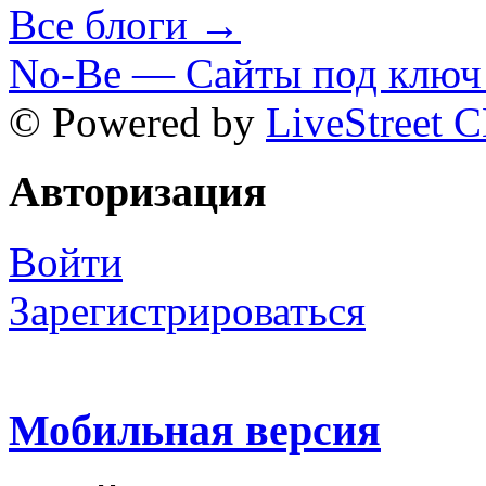
Все блоги →
No-Be — Сайты под ключ 
© Powered by
LiveStreet 
Авторизация
Войти
Зарегистрироваться
Мобильная версия