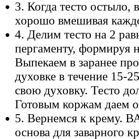
3. Когда тесто остыло, 
хорошо вмешивая каждо
4. Делим тесто на 2 ра
пергаменту, формируя 
Выпекаем в заранее про
духовке в течение 15-2
свою духовку. Тесто д
Готовым коржам даем о
5. Вернемся к крему. 
основа для заварного 