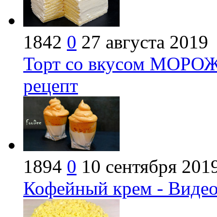
1842
0
27 августа 2019
Торт со вкусом МОРОЖ
рецепт
1894
0
10 сентября 201
Кофейный крем - Видео