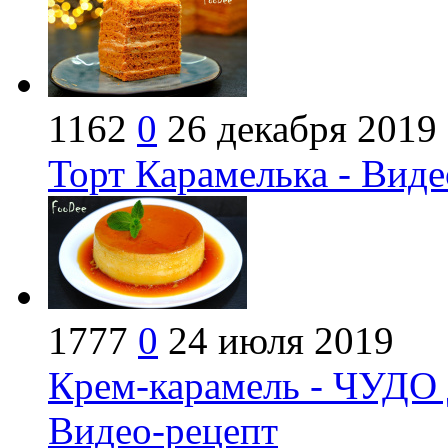
1162
0
26 декабря 2019
Торт Карамелька - Виде
1777
0
24 июля 2019
Крем-карамель - ЧУДО д
Видео-рецепт