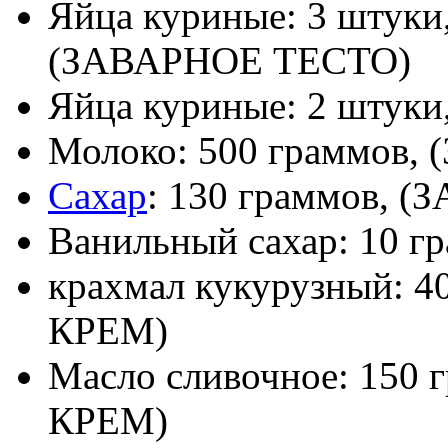
Яйца куриные: 3 штуки
(ЗАВАРНОЕ ТЕСТО)
Яйца куриные: 2 шту
Молоко: 500 граммов
Сахар
: 130 граммов, 
Ванильный сахар: 10 
крахмал кукурузный: 
КРЕМ)
Масло сливочное: 150
КРЕМ)