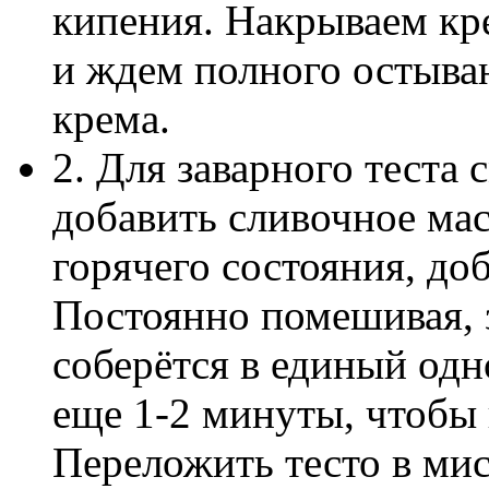
кипения. Накрываем кр
и ждем полного остыва
крема.
2. Для заварного теста 
добавить сливочное масл
горячего состояния, до
Постоянно помешивая, з
соберётся в единый одн
еще 1-2 минуты, чтобы
Переложить тесто в мис