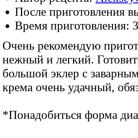
После приготовления в
Время приготовления:
3
Очень рекомендую пригото
нежный и легкий. Готовит
большой эклер с заварным
крема очень удачный, обя
*Понадобиться форма диа