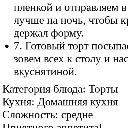
пленкой и отправляем в 
лучше на ночь, чтобы к
держал форму.
7. Готовый торт посыпа
зовем всех к столу и н
вкуснятиной.
Категория блюда:
Торты
Кухня:
Домашняя кухня
Сложность:
средне
Приятного аппетита!