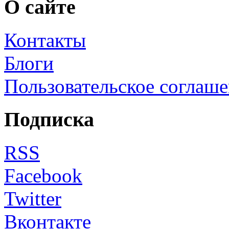
О сайте
Контакты
Блоги
Пользовательское соглаш
Подписка
RSS
Facebook
Twitter
Вконтакте