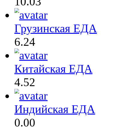
10.03
Грузинская ЕДА
6.24
Китайская ЕДА
4.52
Индийская ЕДА
0.00