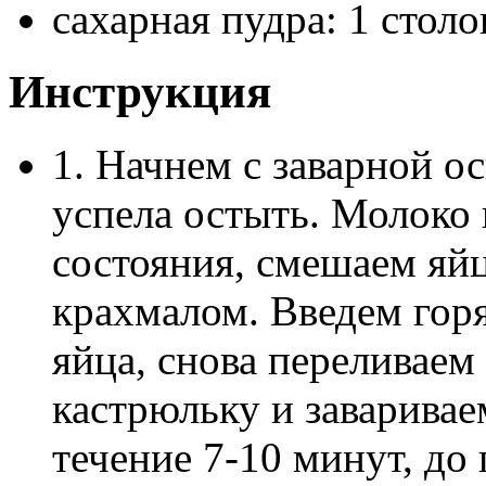
сахарная пудра: 1 сто
Инструкция
1. Начнем с заварной о
успела остыть. Молоко 
состояния, смешаем яй
крахмалом. Введем горя
яйца, снова переливаем
кастрюльку и заваривае
течение 7-10 минут, до