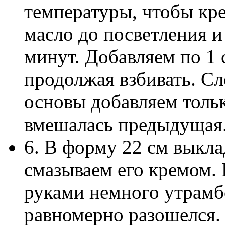
температуры, чтобы кре
масло до посветления и
минут. Добавляем по 1 с
продолжая взбивать. 
основы добавляем тольк
вмешалась предыдущая
6. В форму 22 см выкла
смазываем его кремом.
руками немного утрамб
равномерно разошелся