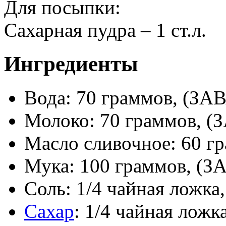
Для посыпки:
Сахарная пудра – 1 ст.л.
Ингредиенты
Вода: 70 граммов, (З
Молоко: 70 граммов,
Масло сливочное: 60 
Мука: 100 граммов, 
Соль: 1/4 чайная лож
Сахар
: 1/4 чайная ло