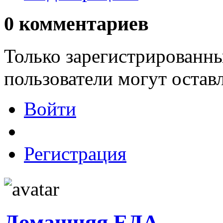
0
комментариев
Только зарегистрированны
пользователи могут остав
Войти
Регистрация
Домашняя ЕДА