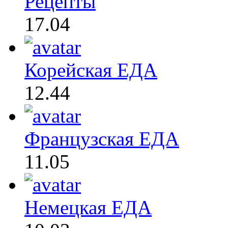
Рецепты
17.04
Корейская ЕДА
12.44
Французская ЕДА
11.05
Немецкая ЕДА