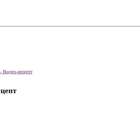
- Видео-рецепт
ецепт