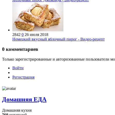
2842
0
26 июля 2018
Немецкий вкусный яблочный пирог - Видео-рецепт
0
комментариев
Только зарегистрированные и авторизованные пользователи мо
Войти
Регистрация
Домашняя ЕДА
Домашняя кухня
760
читателей