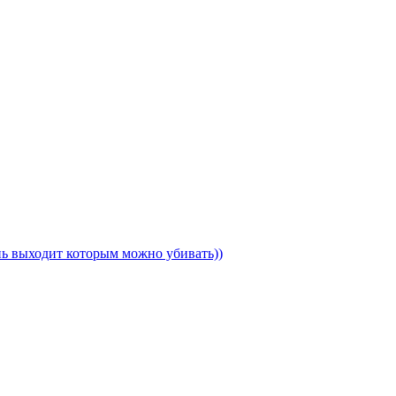
ень выходит которым можно убивать))