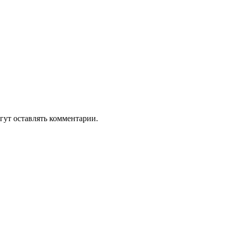
гут оставлять комментарии.