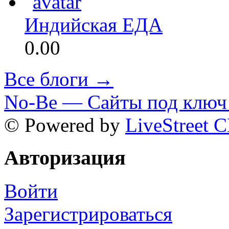
Индийская ЕДА
0.00
Все блоги →
No-Be — Сайты под ключ 
© Powered by
LiveStreet 
Авторизация
Войти
Зарегистрироваться