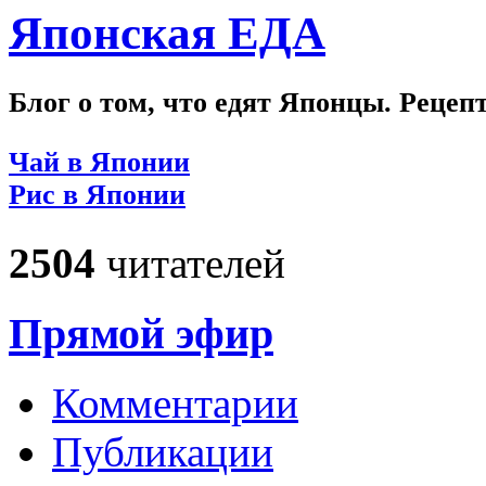
Японская ЕДА
Блог о том, что едят Японцы. Рецеп
Чай в Японии
Рис в Японии
2504
читателей
Прямой эфир
Комментарии
Публикации