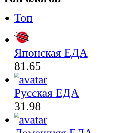
Топ
Японская ЕДА
81.65
Русская ЕДА
31.98
Домашняя ЕДА