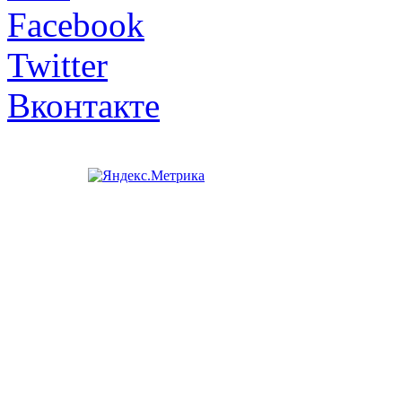
Facebook
Twitter
Вконтакте