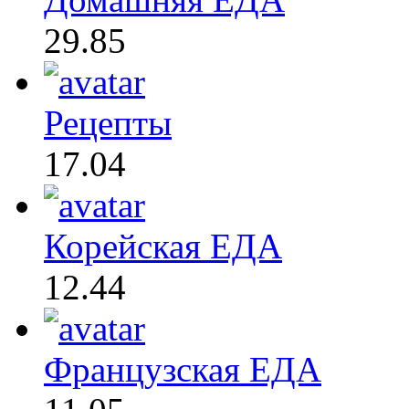
29.85
Рецепты
17.04
Корейская ЕДА
12.44
Французская ЕДА