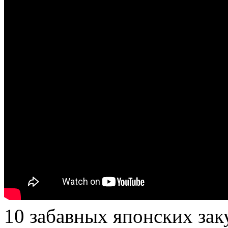
10 забавных японских зак