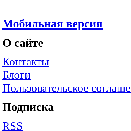
Мобильная версия
О сайте
Контакты
Блоги
Пользовательское соглаш
Подписка
RSS