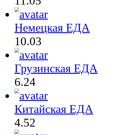
11.05
Немецкая ЕДА
10.03
Грузинская ЕДА
6.24
Китайская ЕДА
4.52