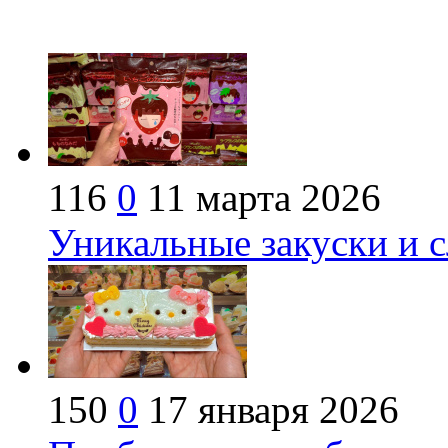
116
0
11 марта 2026
Уникальные закуски и 
150
0
17 января 2026