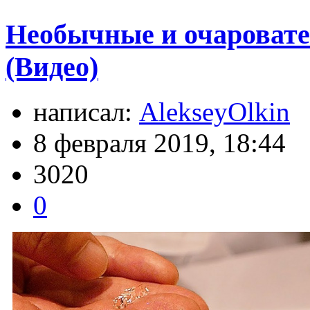
Необычные и очаровате
(Видео)
написал:
AlekseyOlkin
8 февраля 2019, 18:44
3020
0