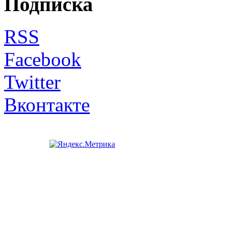
Подписка
RSS
Facebook
Twitter
Вконтакте