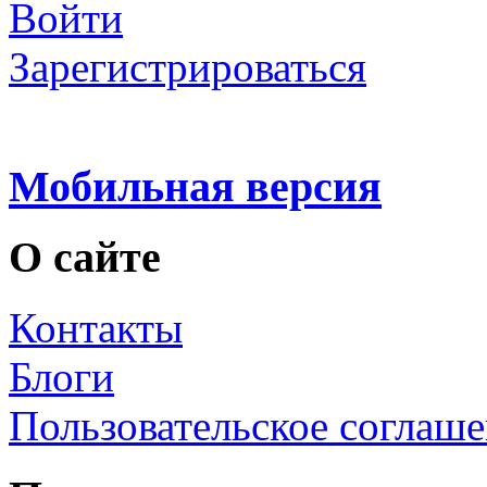
Войти
Зарегистрироваться
Мобильная версия
О сайте
Контакты
Блоги
Пользовательское соглаш