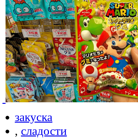
закуска
,
сладости