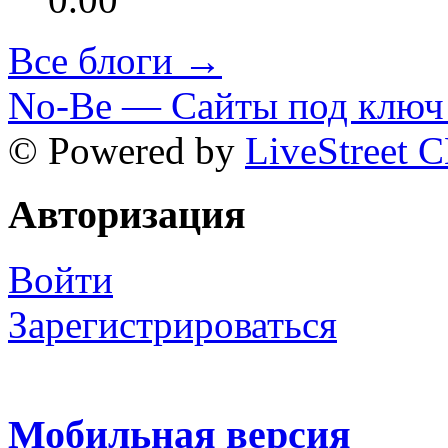
Все блоги →
No-Be — Сайты под ключ 
© Powered by
LiveStreet 
Авторизация
Войти
Зарегистрироваться
Мобильная версия