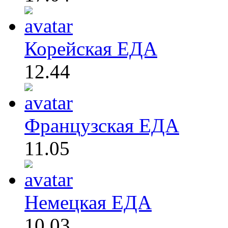
Корейская ЕДА
12.44
Французская ЕДА
11.05
Немецкая ЕДА
10.03