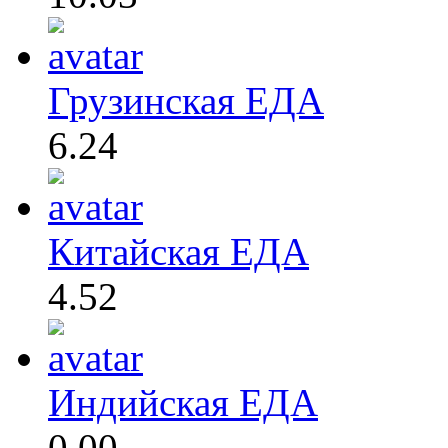
Грузинская ЕДА
6.24
Китайская ЕДА
4.52
Индийская ЕДА
0.00