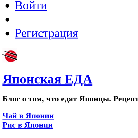
Войти
Регистрация
Японская ЕДА
Блог о том, что едят Японцы. Рецеп
Чай в Японии
Рис в Японии