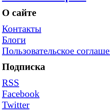
О сайте
Контакты
Блоги
Пользовательское соглаш
Подписка
RSS
Facebook
Twitter