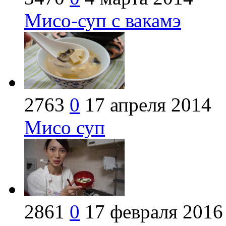
Мисо-суп с вакамэ
2763
0
17 апреля 2014
Мисо суп
2861
0
17 февраля 2016