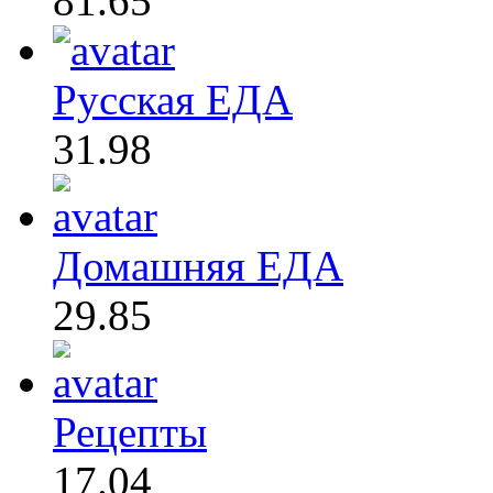
81.65
Русская ЕДА
31.98
Домашняя ЕДА
29.85
Рецепты
17.04