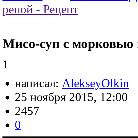
репой - Рецепт
Мисо-суп с морковью 
1
написал:
AlekseyOlkin
25 ноября 2015, 12:00
2457
0