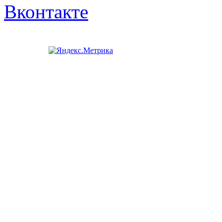
Вконтакте