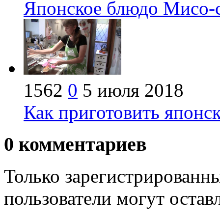
Японское блюдо Мисо-с
1562
0
5 июля 2018
Как приготовить японск
0
комментариев
Только зарегистрированны
пользователи могут остав