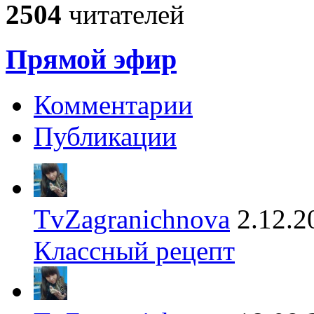
2504
читателей
Прямой эфир
Комментарии
Публикации
TvZagranichnova
2.12.2
Классный рецепт