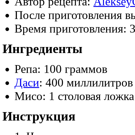
Автор рецепта:
Aleksey
После приготовления в
Время приготовления:
Ингредиенты
Репа: 100 граммов
Даси
: 400 миллилитров
Мисо: 1 столовая ложка
Инструкция