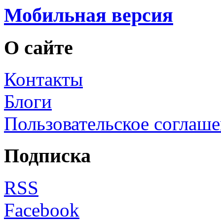
Мобильная версия
О сайте
Контакты
Блоги
Пользовательское соглаш
Подписка
RSS
Facebook