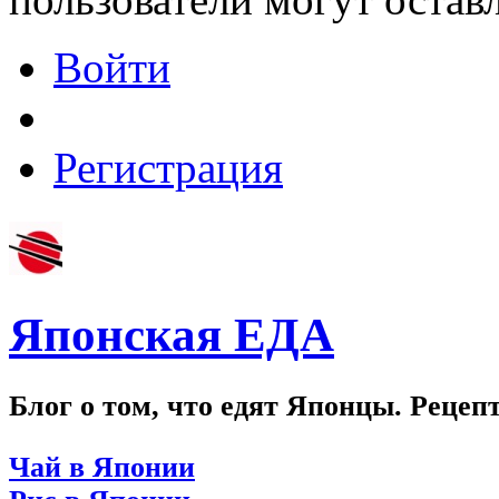
Войти
Регистрация
Японская ЕДА
Блог о том, что едят Японцы. Рецеп
Чай в Японии