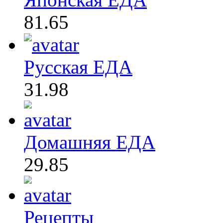
81.65
Русская ЕДА
31.98
Домашняя ЕДА
29.85
Рецепты