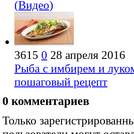
(Видео)
3615
0
28 апреля 2016
Рыба с имбирем и луком
пошаговый рецепт
0
комментариев
Только зарегистрированны
пользователи могут остав