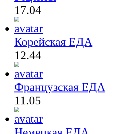
17.04
Корейская ЕДА
12.44
Французская ЕДА
11.05
Немецкая ЕДА