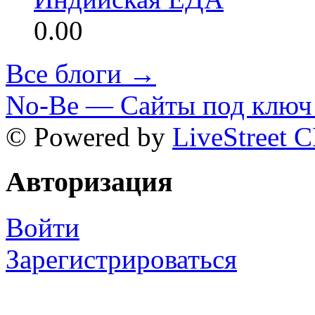
0.00
Все блоги →
No-Be — Сайты под ключ 
© Powered by
LiveStreet 
Авторизация
Войти
Зарегистрироваться