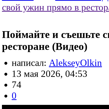
свой ужин прямо в рестор
Поймайте и съешьте с
ресторане (Видео)
написал:
AlekseyOlkin
13 мая 2026, 04:53
74
0