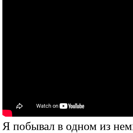
Я побывал в одном из нем