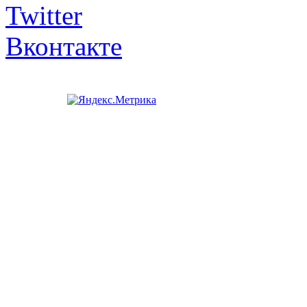
Twitter
Вконтакте