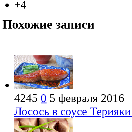
+4
Похожие записи
4245
0
5 февраля 2016
Лосось в соусе Терияки