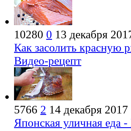
10280
0
13 декабря 201
Как засолить красную 
Видео-рецепт
5766
2
14 декабря 2017
Японская уличная еда -