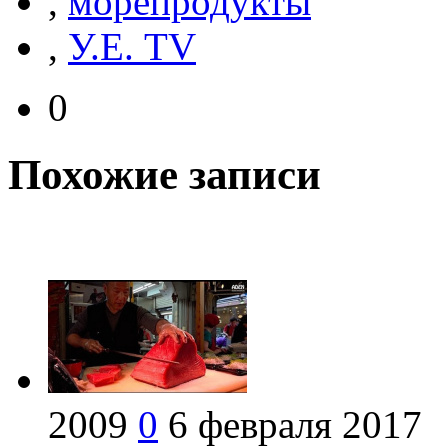
,
морепродукты
,
У.Е. TV
0
Похожие записи
2009
0
6 февраля 2017