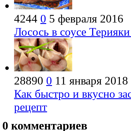
4244
0
5 февраля 2016
Лосось в соусе Терияки
28890
0
11 января 2018
Как быстро и вкусно за
рецепт
0
комментариев