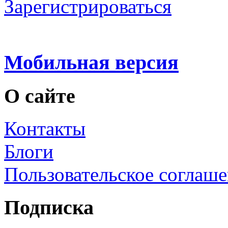
Зарегистрироваться
Мобильная версия
О сайте
Контакты
Блоги
Пользовательское соглаш
Подписка