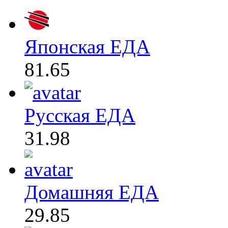
Японская ЕДА
81.65
Русская ЕДА
31.98
Домашняя ЕДА
29.85