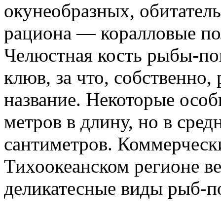
окунеобразных, обитатель
рациона — коралловые по
Челюстная кость рыбы-по
клюв, за что, собственно,
название. Некоторые особ
метров в длину, но в сред
сантиметров. Коммерческ
Тихоокеанском регионе ве
деликатесные виды рыб-п