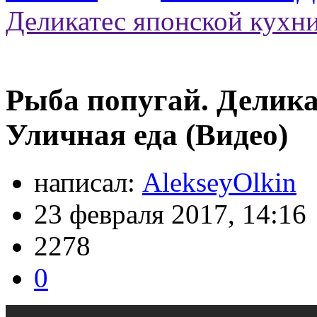
Деликатес японской кухни
Рыба попугай. Делика
Уличная еда (Видео)
написал:
AlekseyOlkin
23 февраля 2017, 14:16
2278
0