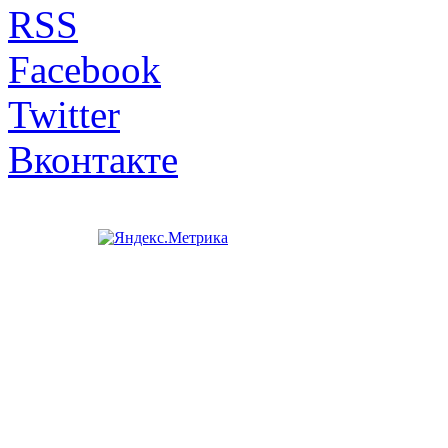
RSS
Facebook
Twitter
Вконтакте