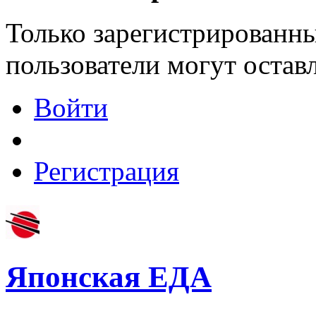
Только зарегистрированны
пользователи могут остав
Войти
Регистрация
Японская ЕДА