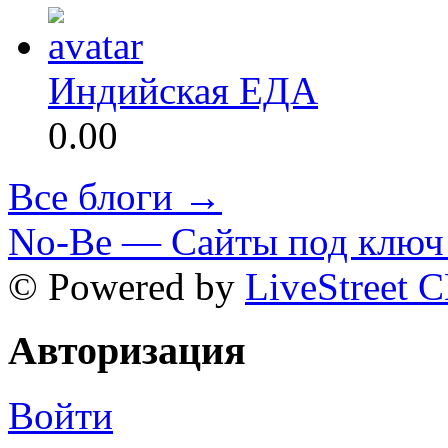
Индийская ЕДА
0.00
Все блоги →
No-Be — Сайты под ключ 
© Powered by
LiveStreet 
Авторизация
Войти