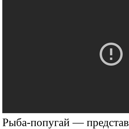
Рыба-попугай — представ