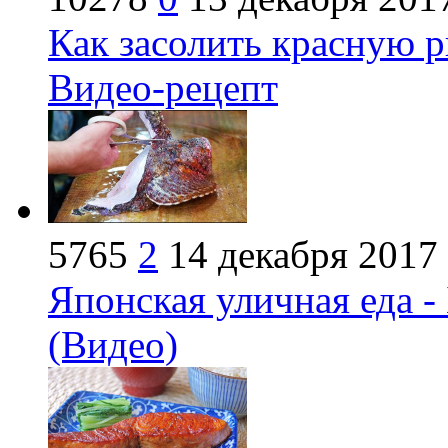
Как засолить красную 
Видео-рецепт
5765
2
14 декабря 2017
Японская уличная еда -
(Видео)