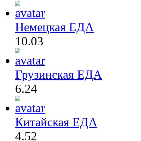
Немецкая ЕДА
10.03
Грузинская ЕДА
6.24
Китайская ЕДА
4.52