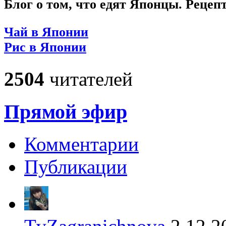
Блог о том, что едят Японцы. Рецеп
Чай в Японии
Рис в Японии
2504
читателей
Прямой эфир
Комментарии
Публикации