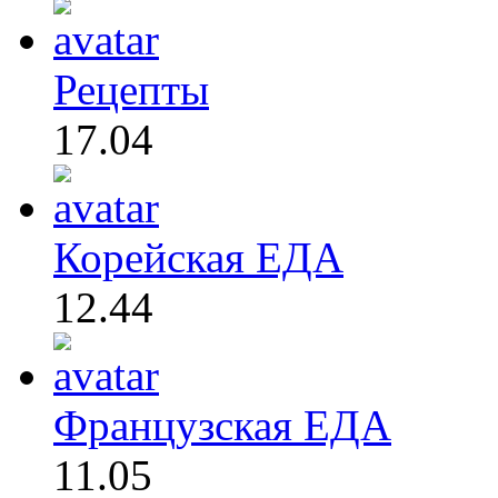
Рецепты
17.04
Корейская ЕДА
12.44
Французская ЕДА
11.05