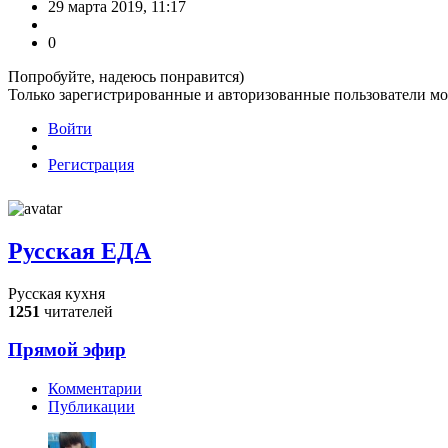
29 марта 2019, 11:17
0
Попробуйте, надеюсь понравится)
Только зарегистрированные и авторизованные пользователи мо
Войти
Регистрация
Русская ЕДА
Русская кухня
1251
читателей
Прямой эфир
Комментарии
Публикации