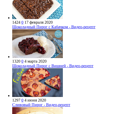
1424
0
17 февраля 2020
Шоколадный Пирог с Кабачком - Видео-рецепт
1320
0
4 марта 2020
Шоколадный Пирог с Вишней - Видео-рецепт
1297
0
4 июня 2020
Сливовый Пирог - Видео-рецепт