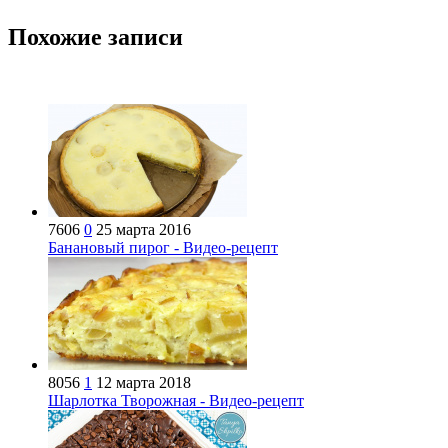
Похожие записи
7606
0
25 марта 2016
Банановый пирог - Видео-рецепт
8056
1
12 марта 2018
Шарлотка Творожная - Видео-рецепт