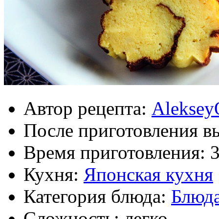
Автор рецепта:
Aleksey
После приготовления в
Время приготовления:
Кухня:
Японская кухня
Категория блюда:
Блюда
Сложность: легко