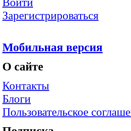
Войти
Зарегистрироваться
Мобильная версия
О сайте
Контакты
Блоги
Пользовательское соглаш
Подписка