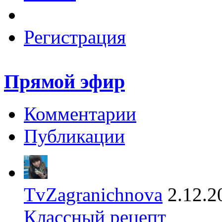
Регистрация
Прямой эфир
Комментарии
Публикации
TvZagranichnova
2.12.2
Классный рецепт