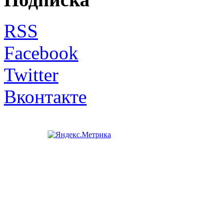
RSS
Facebook
Twitter
Вконтакте