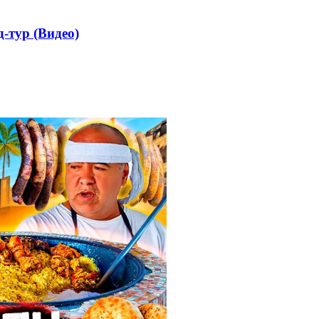
-тур (Видео)