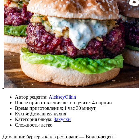
Автор рецепта:
AlekseyOlkin
После приготовления вы получите:
4 порции
Время приготовления:
1 час 30 минут
Кухня: Домашняя кухня
Категория блюда:
Закуски
Сложность: легко
Домашние бургеры как в ресторане — Видео-рецепт