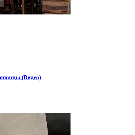
 японцы (Видео)