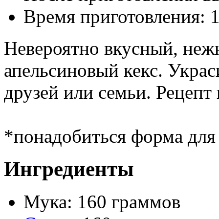
Время приготовления:
1
Невероятно вкусный, неж
апельсиновый кекс. Украс
друзей или семьи. Рецепт
*понадобиться форма для 
Ингредиенты
Мука: 160 граммов