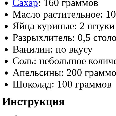
Сахар
: 160 граммов
Масло растительное: 1
Яйца куриные: 2 штуки
Разрыхлитель: 0,5 стол
Ванилин: по вкусу
Соль: небольшое колич
Апельсины: 200 грамм
Шоколад: 100 граммов
Инструкция