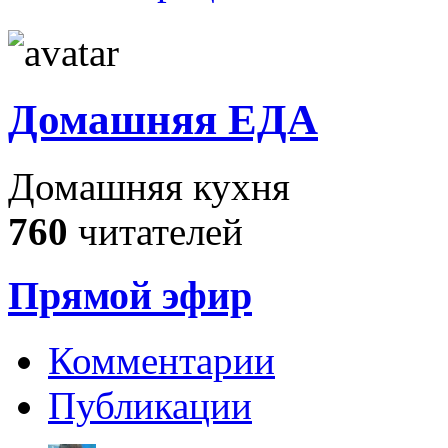
Домашняя ЕДА
Домашняя кухня
760
читателей
Прямой эфир
Комментарии
Публикации