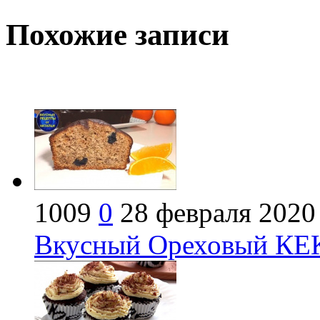
Похожие записи
1009
0
28 февраля 2020
Вкусный Ореховый КЕК