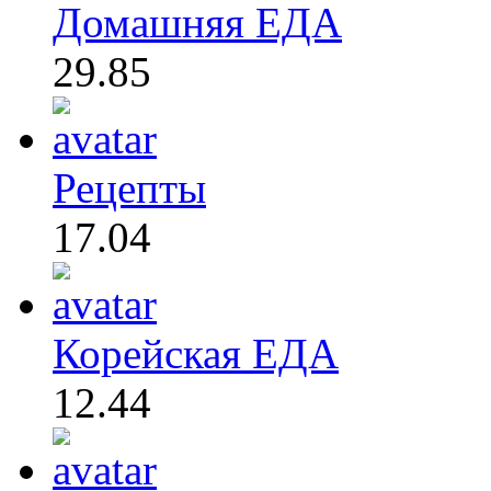
Домашняя ЕДА
29.85
Рецепты
17.04
Корейская ЕДА
12.44