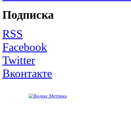
Подписка
RSS
Facebook
Twitter
Вконтакте