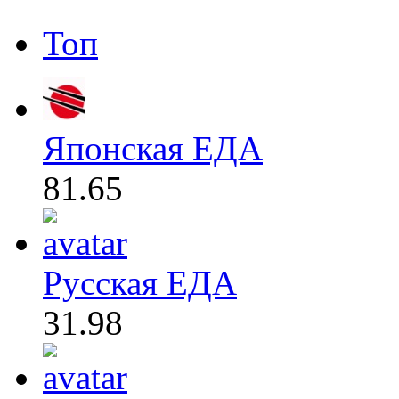
Топ
Японская ЕДА
81.65
Русская ЕДА
31.98