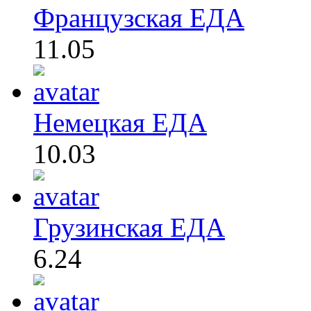
Французская ЕДА
11.05
Немецкая ЕДА
10.03
Грузинская ЕДА
6.24