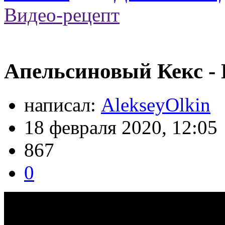
Видео-рецепт
Апельсиновый Кекс - 
написал:
AlekseyOlkin
18 февраля 2020, 12:05
867
0