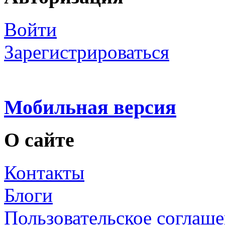
Войти
Зарегистрироваться
Мобильная версия
О сайте
Контакты
Блоги
Пользовательское соглаш