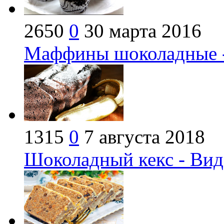
2650
0
30 марта 2016
Маффины шоколадные -
1315
0
7 августа 2018
Шоколадный кекс - Вид