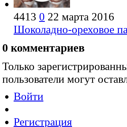
4413
0
22 марта 2016
Шоколадно-ореховое па
0
комментариев
Только зарегистрированны
пользователи могут остав
Войти
Регистрация