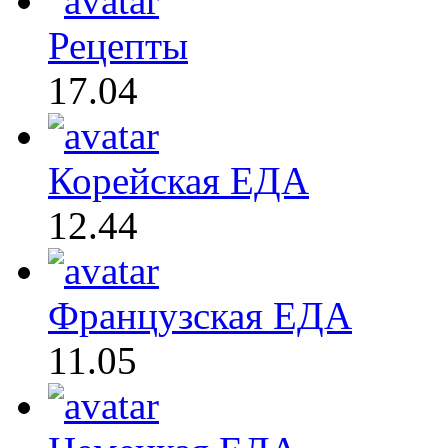
Рецепты
17.04
Корейская ЕДА
12.44
Французская ЕДА
11.05