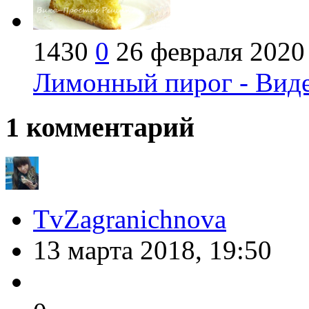
1430
0
26 февраля 2020
Лимонный пирог - Виде
1
комментарий
TvZagranichnova
13 марта 2018, 19:50