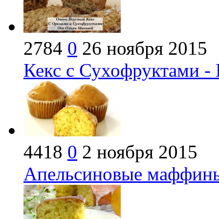
2784
0
26 ноября 2015
Кекс с Сухофруктами -
4418
0
2 ноября 2015
Апельсиновые маффины