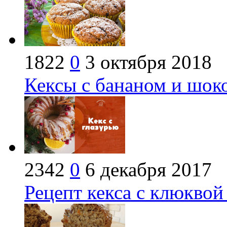
1822
0
3 октября 2018
Кексы с бананом и шок
2342
0
6 декабря 2017
Рецепт кекса с клюквой