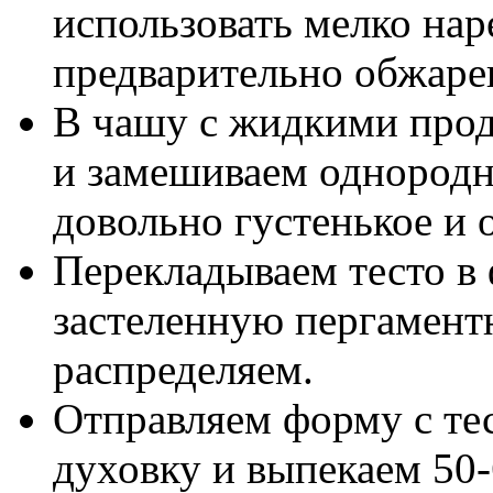
использовать мелко на
предварительно обжаре
В чашу с жидкими про
и замешиваем однородн
довольно густенькое и 
Перекладываем тесто в 
застеленную пергамент
распределяем.
Отправляем форму с тес
духовку и выпекаем 50-