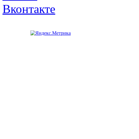
Вконтакте