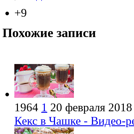
+9
Похожие записи
1964
1
20 февраля 2018
Кекс в Чашке - Видео-р