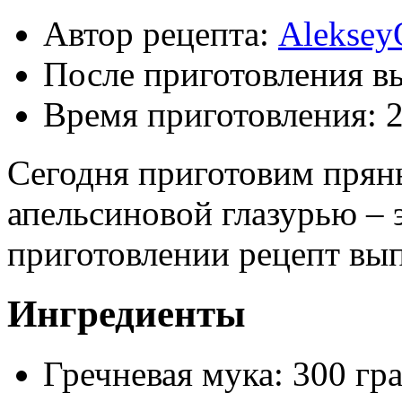
Автор рецепта:
Aleksey
После приготовления в
Время приготовления:
2
Сегодня приготовим прян
апельсиновой глазурью – 
приготовлении рецепт вып
Ингредиенты
Гречневая мука: 300 г