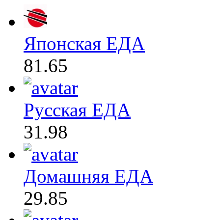
Японская ЕДА
81.65
Русская ЕДА
31.98
Домашняя ЕДА
29.85