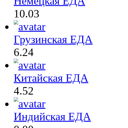
Немецкая ЕДА
10.03
Грузинская ЕДА
6.24
Китайская ЕДА
4.52
Индийская ЕДА