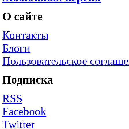
О сайте
Контакты
Блоги
Пользовательское соглаш
Подписка
RSS
Facebook
Twitter