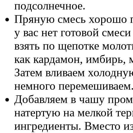
подсолнечное.
Пряную смесь хорошо 
у вас нет готовой смес
взять по щепотке молот
как кардамон, имбирь, 
Затем вливаем холодну
немного перемешиваем
Добавляем в чашу про
натертую на мелкой те
ингредиенты. Вместо и