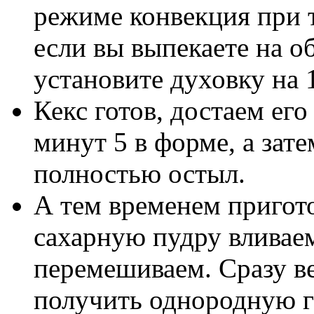
режиме конвекция при т
если вы выпекаете на 
установите духовку на 
Кекс готов, достаем его
минут 5 в форме, а зате
полностью остыл.
А тем временем пригот
сахарную пудру вливае
перемешиваем. Сразу ве
получить однородную г