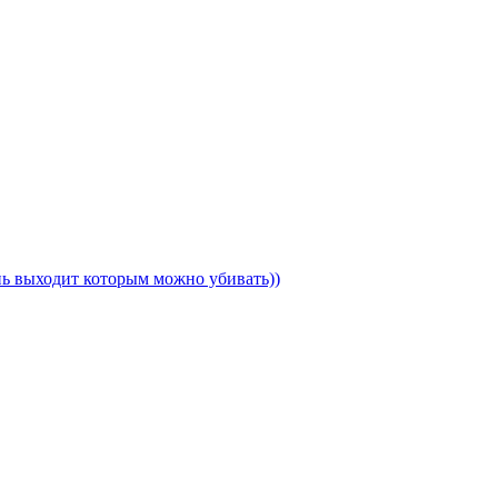
ень выходит которым можно убивать))