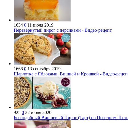
1634
0
11 июля 2019
Перевёрнутый пирог с персиками - Видео-рецепт
1668
0
13 сентября 2019
Шарлотка с Яблоками, Вишней и Крошкой - Видео-рецеп
925
0
22 июля 2020
Бесподобный Вишневый Пирог (Тарт) на Песочном Тесте