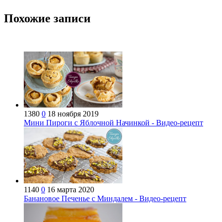
Похожие записи
1380
0
18 ноября 2019
Мини Пироги с Яблочной Начинкой - Видео-рецепт
1140
0
16 марта 2020
Банановое Печенье с Миндалем - Видео-рецепт