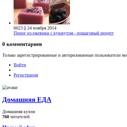
6023
0
24 ноября 2014
Пирог из ежевики с кунжутом - пошаговый рецепт
0
комментариев
Только зарегистрированные и авторизованные пользователи мо
Войти
Регистрация
Домашняя ЕДА
Домашняя кухня
760
читателей