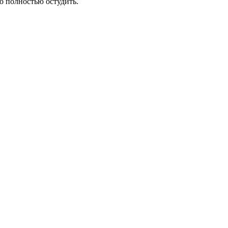
но полностью остудить.