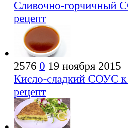
Сливочно-горчичный 
рецепт
2576
0
19 ноября 2015
Кисло-сладкий СОУС 
рецепт