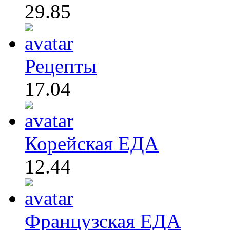
29.85
Рецепты
17.04
Корейская ЕДА
12.44
Французская ЕДА