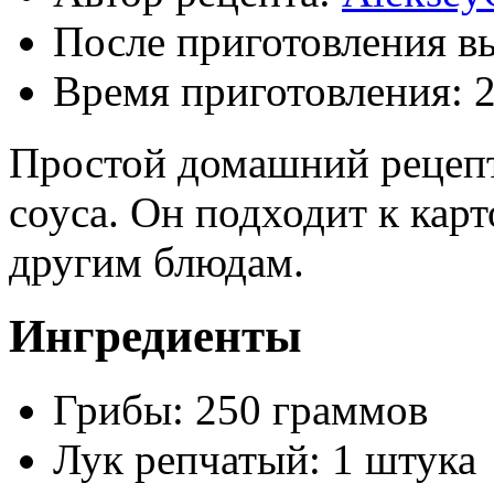
После приготовления в
Время приготовления:
Простой домашний рецепт
соуса. Он подходит к кар
другим блюдам.
Ингредиенты
Грибы: 250 граммов
Лук репчатый: 1 штука