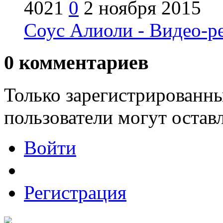
4021
0
2 ноября 2015
Соус Алиоли - Видео-р
0
комментариев
Только зарегистрированны
пользователи могут остав
Войти
Регистрация