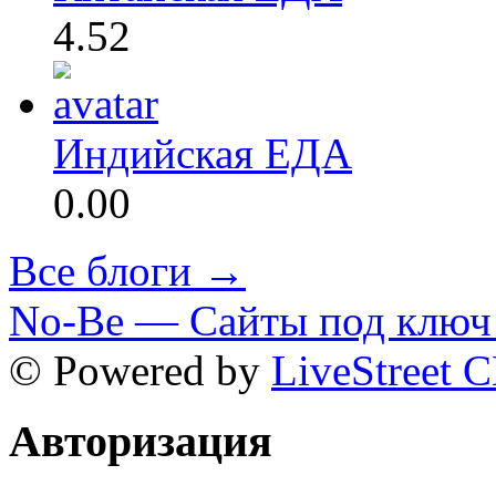
4.52
Индийская ЕДА
0.00
Все блоги →
No-Be — Сайты под ключ 
© Powered by
LiveStreet 
Авторизация