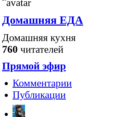
Домашняя ЕДА
Домашняя кухня
760
читателей
Прямой эфир
Комментарии
Публикации