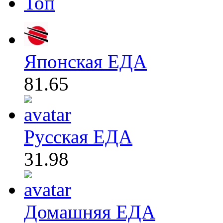
Топ
Японская ЕДА
81.65
Русская ЕДА
31.98
Домашняя ЕДА