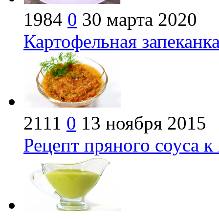
1984
0
30 марта 2020
Картофельная запеканка
2111
0
13 ноября 2015
Рецепт пряного соуса к