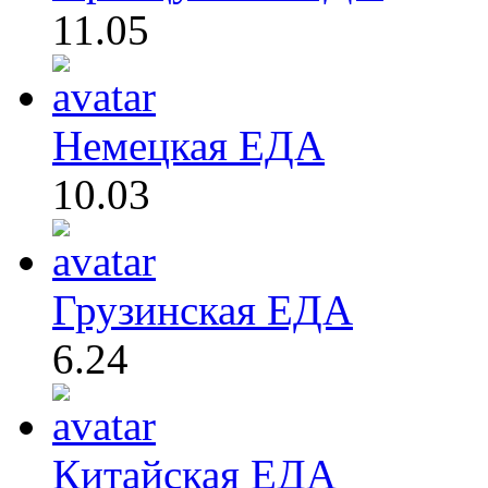
11.05
Немецкая ЕДА
10.03
Грузинская ЕДА
6.24
Китайская ЕДА