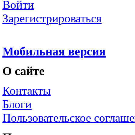
Войти
Зарегистрироваться
Мобильная версия
О сайте
Контакты
Блоги
Пользовательское соглаш