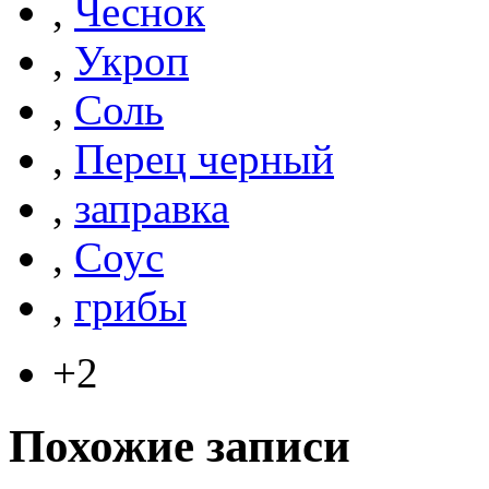
,
Чеснок
,
Укроп
,
Соль
,
Перец черный
,
заправка
,
Соус
,
грибы
+2
Похожие записи