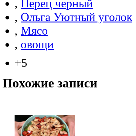
,
Перец черный
,
Ольга Уютный уголок
,
Мясо
,
овощи
+5
Похожие записи