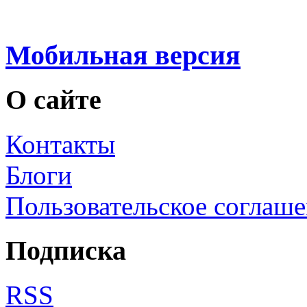
Мобильная версия
О сайте
Контакты
Блоги
Пользовательское соглаш
Подписка
RSS