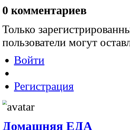
0
комментариев
Только зарегистрированны
пользователи могут остав
Войти
Регистрация
Домашняя ЕДА