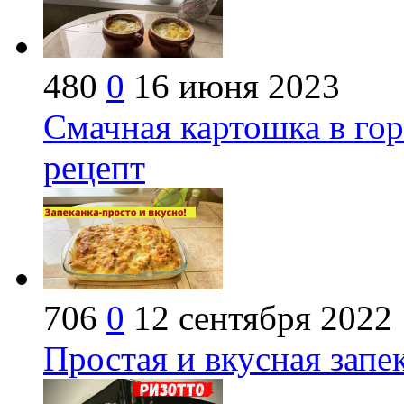
480
0
16 июня 2023
Смачная картошка в гор
рецепт
706
0
12 сентября 2022
Простая и вкусная запе