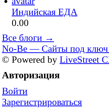
Индийская ЕДА
0.00
Все блоги →
No-Be — Сайты под ключ 
© Powered by
LiveStreet 
Авторизация
Войти
Зарегистрироваться