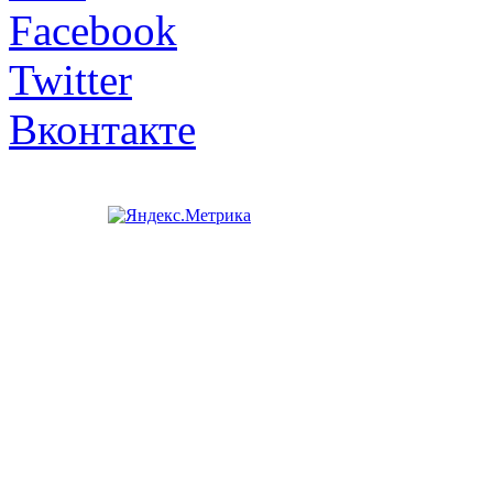
Facebook
Twitter
Вконтакте