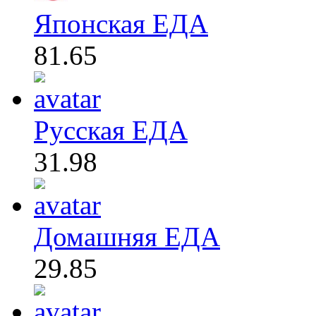
Японская ЕДА
81.65
Русская ЕДА
31.98
Домашняя ЕДА
29.85