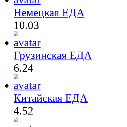
Немецкая ЕДА
10.03
Грузинская ЕДА
6.24
Китайская ЕДА
4.52