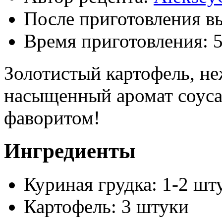
После приготовления в
Время приготовления:
Золотистый картофель, не
насыщенный аромат соуса
фаворитом!
Ингредиенты
Куриная грудка: 1-2 шт
Картофель: 3 штуки