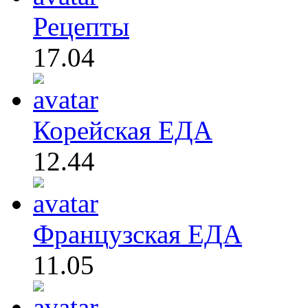
Рецепты
17.04
Корейская ЕДА
12.44
Французская ЕДА
11.05