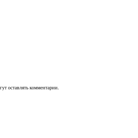
гут оставлять комментарии.