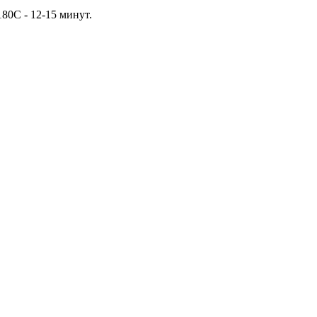
80С - 12-15 минут.