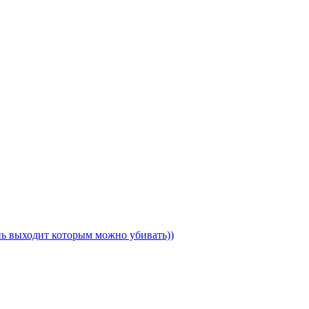
ень выходит которым можно убивать))