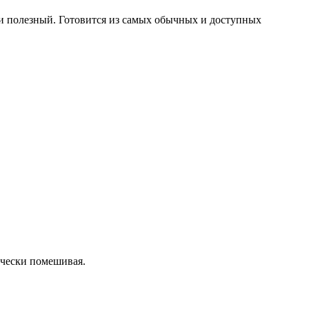
 и полезный. Готовится из самых обычных и доступных
ически помешивая.