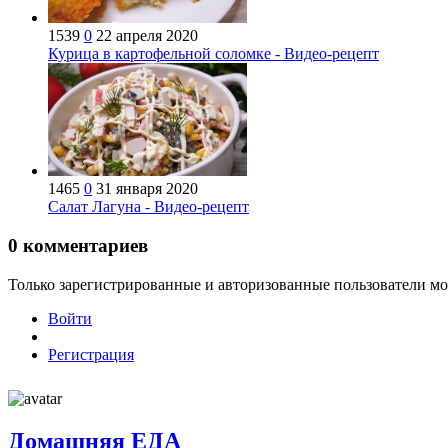
1539
0
22 апреля 2020
Курица в картофельной соломке - Видео-рецепт
1465
0
31 января 2020
Салат Лагуна - Видео-рецепт
0
комментариев
Только зарегистрированные и авторизованные пользователи мо
Войти
Регистрация
Домашняя ЕДА