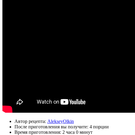
Автор рецепта:
AlekseyOlkin
После приготовления вы получите:
4 порции
Время приготовления:
2 часа 0 минут