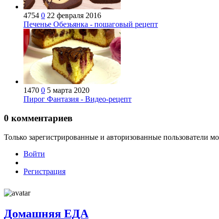
4754
0
22 февраля 2016
Печенье Обезьянка - пошаговый рецепт
1470
0
5 марта 2020
Пирог Фантазия - Видео-рецепт
0
комментариев
Только зарегистрированные и авторизованные пользователи мо
Войти
Регистрация
Домашняя ЕДА