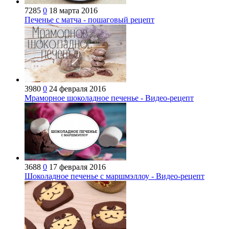
7285
0
18 марта 2016
Печенье с матча - пошаговый рецепт
3980
0
24 февраля 2016
Мраморное шоколадное печенье - Видео-рецепт
3688
0
17 февраля 2016
Шоколадное печенье с маршмэллоу - Видео-рецепт