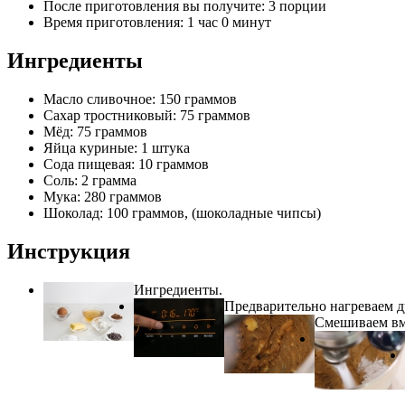
После приготовления вы получите:
3 порции
Время приготовления:
1 час 0 минут
Ингредиенты
Масло сливочное: 150 граммов
Сахар тростниковый: 75 граммов
Мёд: 75 граммов
Яйца куриные: 1 штука
Сода пищевая: 10 граммов
Соль: 2 грамма
Мука: 280 граммов
Шоколад: 100 граммов, (шоколадные чипсы)
Инструкция
Ингредиенты.
Предварительно нагреваем д
Смешиваем вме