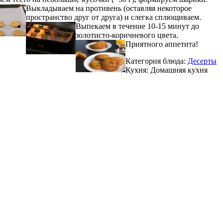
Выкладываем на противень (оставляя некоторое
пространство друг от друга) и слегка сплющиваем.
Выпекаем в течение 10-15 минут до
золотисто-коричневого цвета.
Приятного аппетита!
Категория блюда:
Десерты
Кухня:
Домашняя кухня