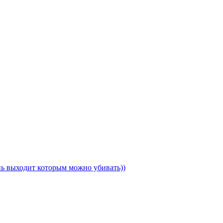
ень выходит которым можно убивать))