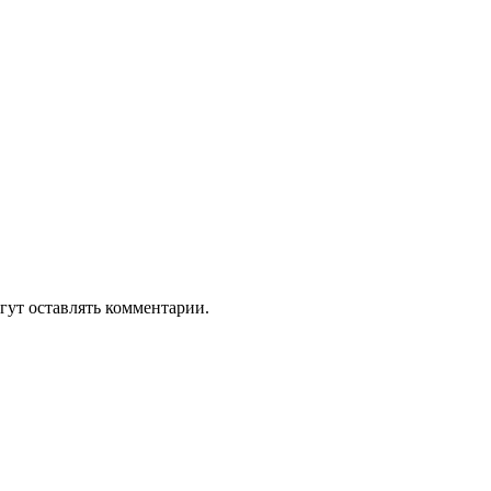
гут оставлять комментарии.