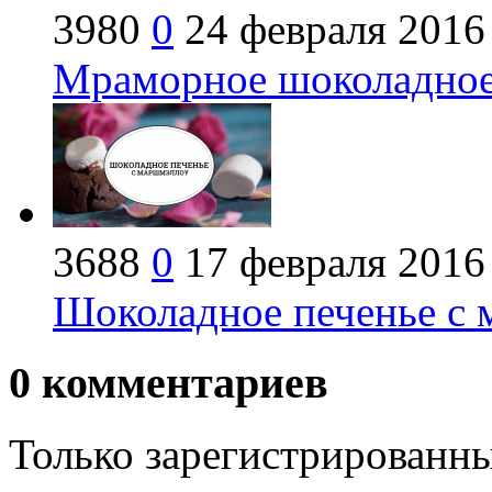
3980
0
24 февраля 2016
Мраморное шоколадное 
3688
0
17 февраля 2016
Шоколадное печенье с 
0
комментариев
Только зарегистрированны