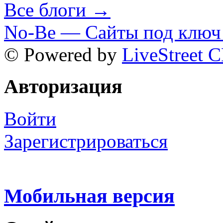
Все блоги →
No-Be — Сайты под ключ 
© Powered by
LiveStreet 
Авторизация
Войти
Зарегистрироваться
Мобильная версия