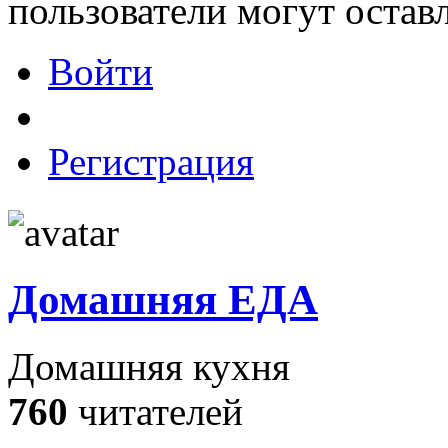
пользователи могут остав
Войти
Регистрация
Домашняя ЕДА
Домашняя кухня
760
читателей