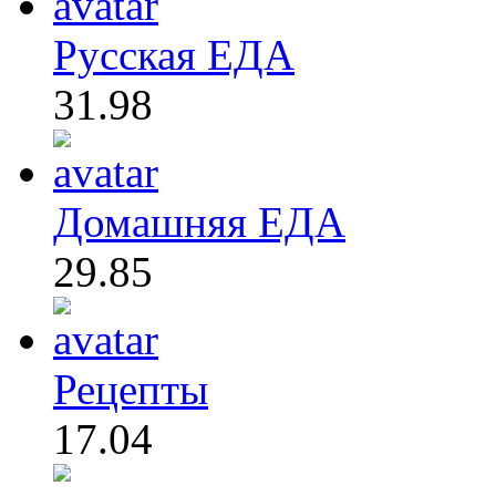
Русская ЕДА
31.98
Домашняя ЕДА
29.85
Рецепты
17.04