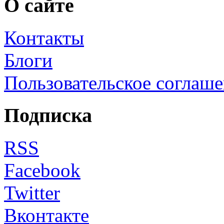
О сайте
Контакты
Блоги
Пользовательское соглаш
Подписка
RSS
Facebook
Twitter
Вконтакте