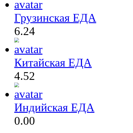
Грузинская ЕДА
6.24
Китайская ЕДА
4.52
Индийская ЕДА
0.00