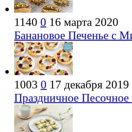
1140
0
16 марта 2020
Банановое Печенье с М
1003
0
17 декабря 2019
Праздничное Песочное 