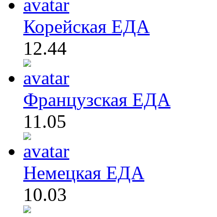
Корейская ЕДА
12.44
Французская ЕДА
11.05
Немецкая ЕДА
10.03