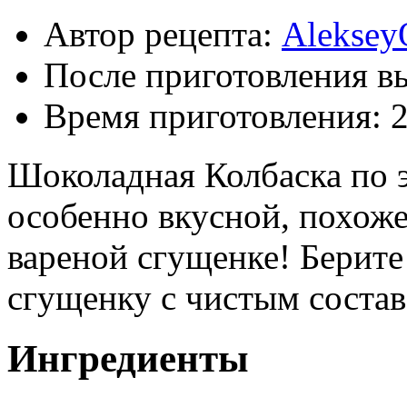
Автор рецепта:
Aleksey
После приготовления в
Время приготовления:
2
Шоколадная Колбаска по 
особенно вкусной, похоже
вареной сгущенке! Берите
сгущенку с чистым соста
Ингредиенты