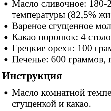
Масло сливочное: 180-
температуры (82,5% жи
Вареное сгущенное мол
Какао порошок: 4 стол
Грецкие орехи: 100 гр
Печенье: 600 граммов, 
Инструкция
Масло комнатной темпе
сгущенкой и какао.