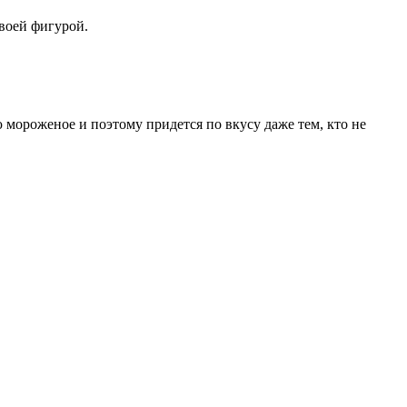
своей фигурой.
ороженое и поэтому придется по вкусу даже тем, кто не