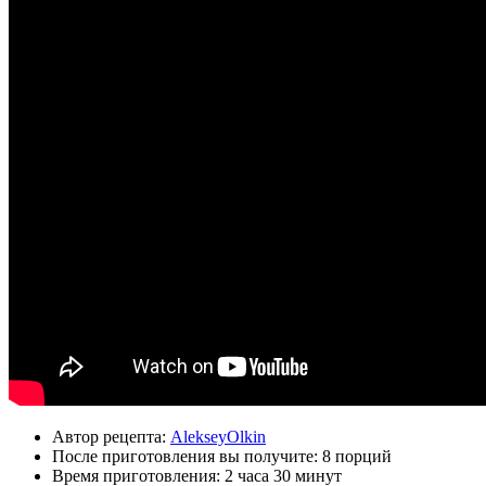
Автор рецепта:
AlekseyOlkin
После приготовления вы получите:
8 порций
Время приготовления:
2 часа 30 минут