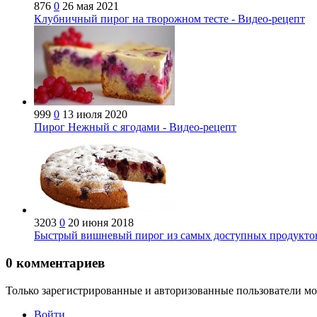
876
0
26 мая 2021
Клубничный пирог на творожном тесте - Видео-рецепт
999
0
13 июля 2020
Пирог Нежный с ягодами - Видео-рецепт
3203
0
20 июня 2018
Быстрый вишневый пирог из самых доступных продуктов
0
комментариев
Только зарегистрированные и авторизованные пользователи мо
Войти