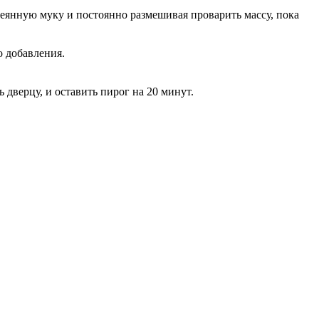
сеянную муку и постоянно размешивая проварить массу, пока
о добавления.
 дверцу, и оставить пирог на 20 минут.