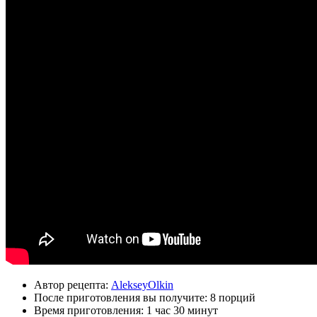
Автор рецепта:
AlekseyOlkin
После приготовления вы получите:
8 порций
Время приготовления:
1 час 30 минут