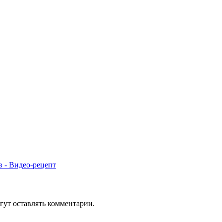
 - Видео-рецепт
гут оставлять комментарии.