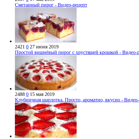
Сметанный пирог - Видео-рецепт
2421
0
27 июня 2019
Простой вишнёвый пирог с хрустящей крошкой - Видео-
2488
0
15 мая 2019
Клубничная шарлотка. Просто, ароматно, вкусно - Видео