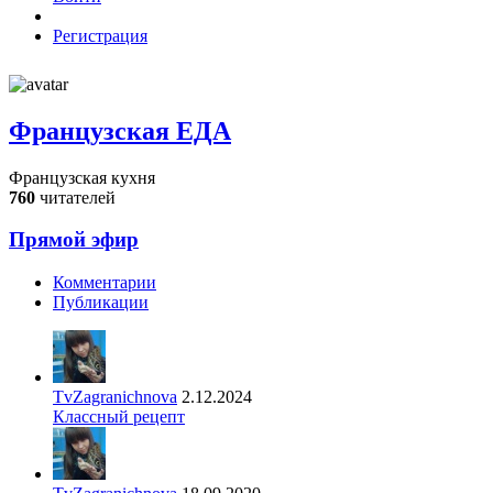
Регистрация
Французская ЕДА
Французская кухня
760
читателей
Прямой эфир
Комментарии
Публикации
TvZagranichnova
2.12.2024
Классный рецепт