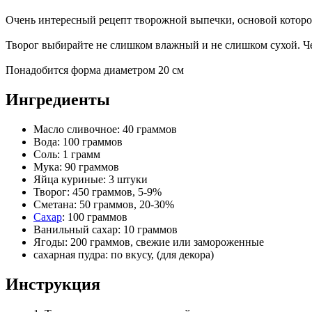
Очень интересный рецепт творожной выпечки, основой которой 
Творог выбирайте не слишком влажный и не слишком сухой. Че
Понадобится форма диаметром 20 см
Ингредиенты
Масло сливочное: 40 граммов
Вода: 100 граммов
Соль: 1 грамм
Мука: 90 граммов
Яйца куриные: 3 штуки
Творог: 450 граммов, 5-9%
Сметана: 50 граммов, 20-30%
Сахар
: 100 граммов
Ванильный сахар: 10 граммов
Ягоды: 200 граммов, свежие или замороженные
сахарная пудра: по вкусу, (для декора)
Инструкция