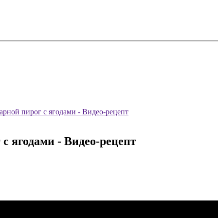
рной пирог с ягодами - Видео-рецепт
 ягодами - Видео-рецепт