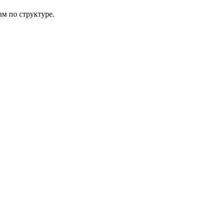
м по структуре.