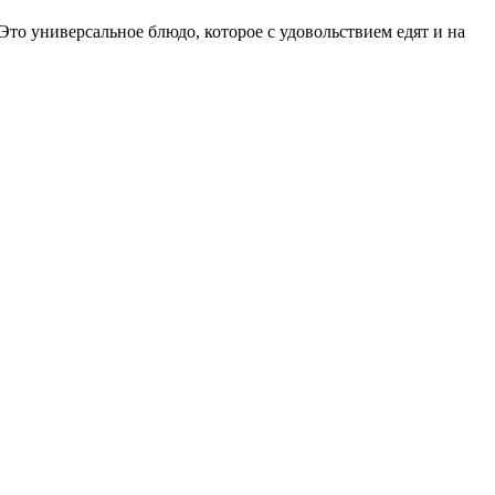
о универсальное блюдо, которое с удовольствием едят и на