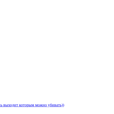
ень выходит которым можно убивать))