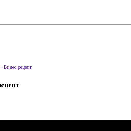
 - Видео-рецепт
рецепт