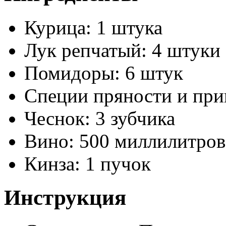
Курица: 1 штука
Лук репчатый: 4 штуки
Помидоры: 6 штук
Специи пряности и при
Чеснок: 3 зубчика
Вино: 500 миллилитров
Кинза: 1 пучок
Инструкция