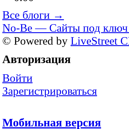
Все блоги →
No-Be — Сайты под ключ 
© Powered by
LiveStreet 
Авторизация
Войти
Зарегистрироваться
Мобильная версия