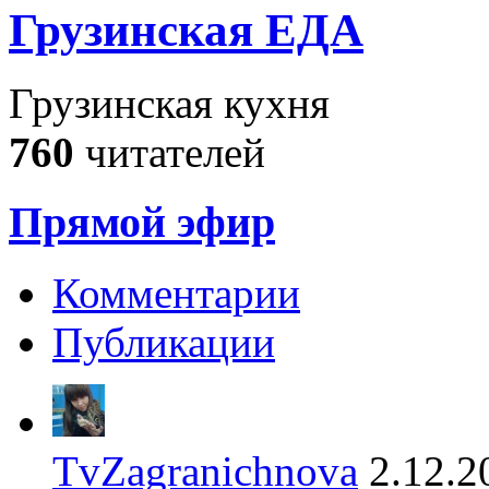
Грузинская ЕДА
Грузинская кухня
760
читателей
Прямой эфир
Комментарии
Публикации
TvZagranichnova
2.12.2