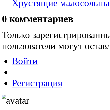
Хрустящие малосольны
0
комментариев
Только зарегистрированны
пользователи могут остав
Войти
Регистрация