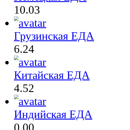
10.03
Грузинская ЕДА
6.24
Китайская ЕДА
4.52
Индийская ЕДА
0.00