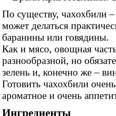
По существу, чахохбили –
может делаться практичес
баранины или говядины.
Как и мясо, овощная част
разнообразной, но обязат
зелень и, конечно же – ви
Готовить чахохбили очень
ароматное и очень аппети
Ингредиенты