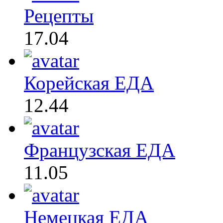
Рецепты
17.04
Корейская ЕДА
12.44
Французская ЕДА
11.05
Немецкая ЕДА