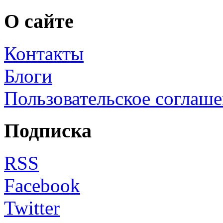
О сайте
Контакты
Блоги
Пользовательское соглаш
Подписка
RSS
Facebook
Twitter