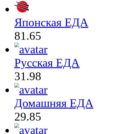
Японская ЕДА
81.65
Русская ЕДА
31.98
Домашняя ЕДА
29.85