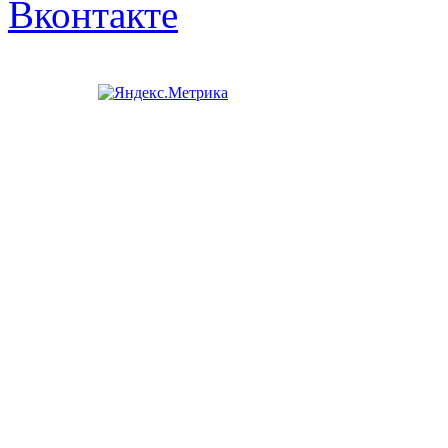
Вконтакте