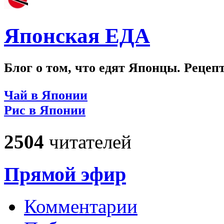
Японская ЕДА
Блог о том, что едят Японцы. Рецеп
Чай в Японии
Рис в Японии
2504
читателей
Прямой эфир
Комментарии