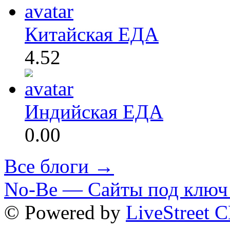
Китайская ЕДА
4.52
Индийская ЕДА
0.00
Все блоги →
No-Be — Сайты под ключ 
© Powered by
LiveStreet 