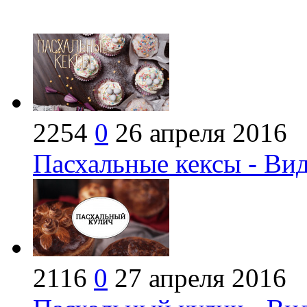
2254
0
26 апреля 2016
Пасхальные кексы - Ви
2116
0
27 апреля 2016