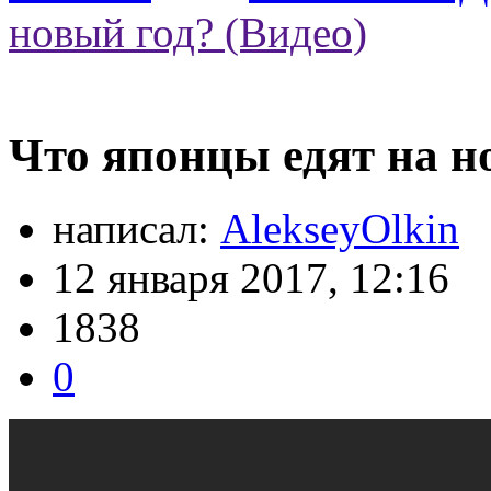
новый год? (Видео)
Что японцы едят на н
написал:
AlekseyOlkin
12 января 2017, 12:16
1838
0