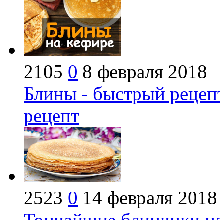
2105
0
8 февраля 2018
Блины - быстрый рецеп
рецепт
2523
0
14 февраля 2018
Тончайшие блинчики на