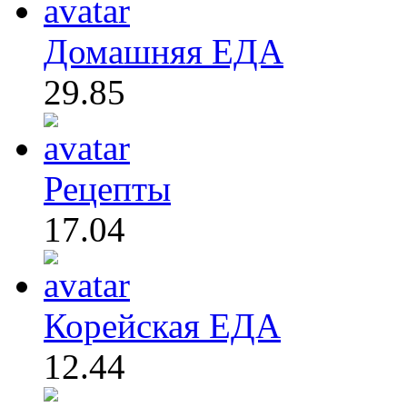
Домашняя ЕДА
29.85
Рецепты
17.04
Корейская ЕДА
12.44