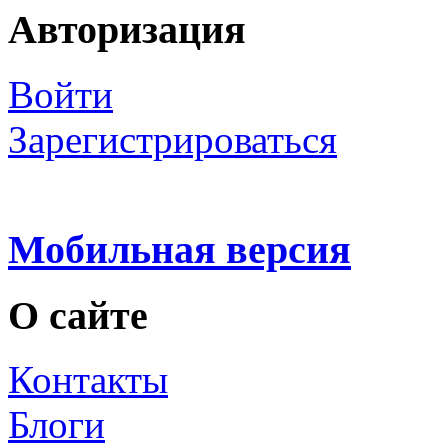
Авторизация
Войти
Зарегистрироваться
Мобильная версия
О сайте
Контакты
Блоги