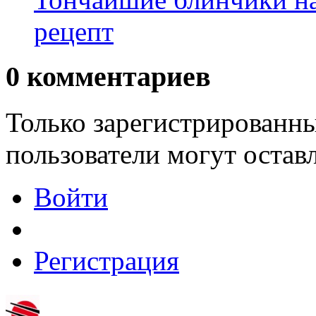
рецепт
0
комментариев
Только зарегистрированны
пользователи могут остав
Войти
Регистрация