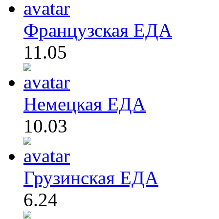
Французская ЕДА
11.05
Немецкая ЕДА
10.03
Грузинская ЕДА
6.24