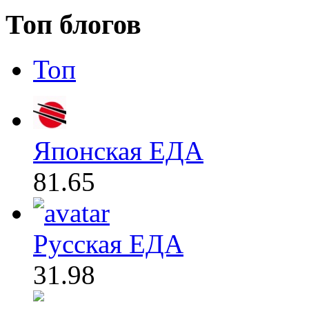
Топ блогов
Топ
Японская ЕДА
81.65
Русская ЕДА
31.98