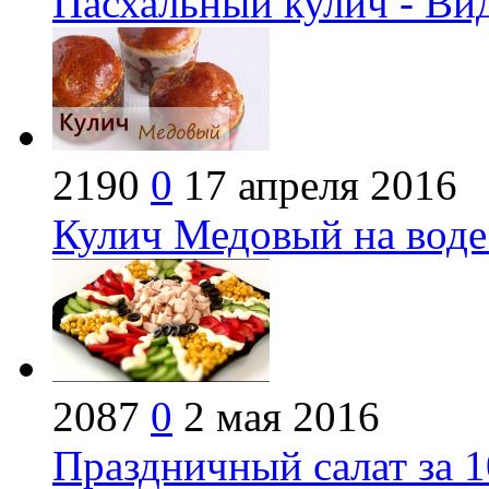
Пасхальный кулич - Ви
2190
0
17 апреля 2016
Кулич Медовый на воде
2087
0
2 мая 2016
Праздничный салат за 1