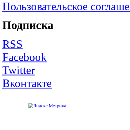
Пользовательское соглаш
Подписка
RSS
Facebook
Twitter
Вконтакте